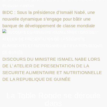
BIDC : Sous la présidence d’Ismaël Nabé, une
nouvelle dynamique s’engage pour bâtir une
banque de développement de classe mondiale
DISCOURS DU MINISTRE ISMAEL NABE LORS
DE L’ ATELIER DE PRESENTATION DE LA
SECURITE ALIMENTAIRE ET NUTRITIONNELLE
DE LA REPUBLIQUE DE GUINÉE
La Table Ronde se déroule
dans