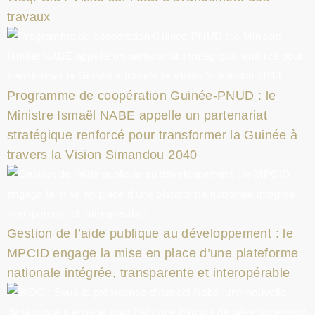
travaux
Programme de coopération Guinée-PNUD : le
Ministre Ismaël NABE appelle un partenariat
stratégique renforcé pour transformer la Guinée à
travers la Vision Simandou 2040
Gestion de l’aide publique au développement : le
MPCID engage la mise en place d’une plateforme
nationale intégrée, transparente et interopérable