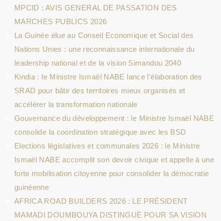
MPCID : AVIS GENERAL DE PASSATION DES
MARCHES PUBLICS 2026
La Guinée élue au Conseil Economique et Social des
Nations Unies : une reconnaissance internationale du
leadership national et de la vision Simandou 2040
Kindia : le Ministre Ismaël NABE lance l’élaboration des
SRAD pour bâtir des territoires mieux organisés et
accélérer la transformation nationale
Gouvernance du développement : le Ministre Ismaël NABE
consolide la coordination stratégique avec les BSD
Elections législatives et communales 2026 : le Ministre
Ismaël NABE accomplit son devoir civique et appelle à une
forte mobilisation citoyenne pour consolider la démocratie
guinéenne
AFRICA ROAD BUILDERS 2026 : LE PRÉSIDENT
MAMADI DOUMBOUYA DISTINGUÉ POUR SA VISION