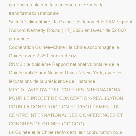
partenaires placent la jeunesse au cœur de la
transformation nationale
Sécurité alimentaire : la Guinée, le Japon et le PAM signent
l’Accord Kennedy Round (KR) 2026 en faveur de 52 000
personnes
Coopération Guinée–Chine : la Chine accompagne la
Guinée avec 2 450 tonnes de riz
RNV 3 : le troisième Rapport national volontaire de la
Guinée validé aux Nations Unies à New York, avec les
félicitations de la présidence de l’instance
MPCID : AVIS D’APPEL D’OFFRES INTERNATIONAL
POUR LE PROJET DE CONCEPTION-REALISATION
POUR LA CONSTRUCTION ET L’EQUIPEMENT DU
CENTRE INTERNATIONAL DES CONFERENCES ET
CONGRES DE GUINEE (CICCOG)
La Guinée et la Chine renforcent leur coordination pour