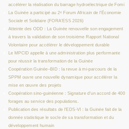
accélérer la réalisation du barrage hydroélectrique de Fomi
La Guinée a participé au 2ᵉ Forum Africain de l’Économie
Sociale et Solidaire (FORA’ESS 2026)
Atteinte des ODD : La Guinée renouvelle son engagement
à travers la validation de son troisième Rapport National
Volontaire pour accélérer le développement durable
Le MPCID appelle à une administration plus performante
pour réussir la transformation de la Guinée
Coopération Guinée–BID : la revue à mi-parcours de la
SPPM ouvre une nouvelle dynamique pour accélérer la
mise en œuvre des projets
Coopération sino-guinéenne : Signature d’un accord de 400
forages au service des populations.
Publication des résultats de l’EDS-VI : la Guinée fait de la
donnée statistique le socle de sa transformation et du
développement humain