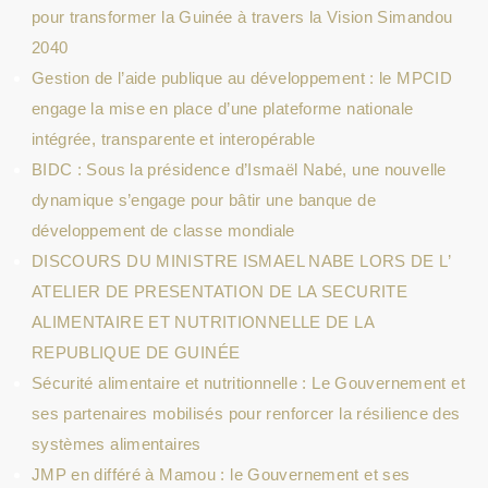
pour transformer la Guinée à travers la Vision Simandou
2040
Gestion de l’aide publique au développement : le MPCID
engage la mise en place d’une plateforme nationale
intégrée, transparente et interopérable
BIDC : Sous la présidence d’Ismaël Nabé, une nouvelle
dynamique s’engage pour bâtir une banque de
développement de classe mondiale
DISCOURS DU MINISTRE ISMAEL NABE LORS DE L’
ATELIER DE PRESENTATION DE LA SECURITE
ALIMENTAIRE ET NUTRITIONNELLE DE LA
REPUBLIQUE DE GUINÉE
Sécurité alimentaire et nutritionnelle : Le Gouvernement et
ses partenaires mobilisés pour renforcer la résilience des
systèmes alimentaires
JMP en différé à Mamou : le Gouvernement et ses