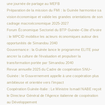
une journée de partage au MEFB
Préparation de la mission du FMI : la Guinée harmonise sa
vision économique et valide les grandes orientations de son
cadrage macroéconomique 2025-2027
Forum Économique Sectoriel du BTP Guinée–Côte d’Ivoire
: le MPCID mobilise les acteurs économiques autour des
opportunités de Simandou 2040
Gouvernance : la Guinée lance le programme ELITE pour
ancrer la culture de l’évaluation et propulser la
transformation portée par Simandou 2040
Revue annuelle 2025 du Cadre de coopération SNU–
Guinée : le Gouvernement appelle à une coopération plus
ambitieuse et orientée vers l’impact
Coopération Guinée-Italie : Le Ministre Ismaël NABE reçoit
le Directeur Général de l’Agence italienne de coopération
au Développement