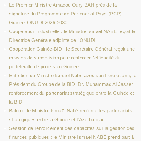
Le Premier Ministre Amadou Oury BAH préside la
signature du Programme de Partenariat Pays (PCP)
Guinée–ONUDI 2026-2030
Coopération industrielle : le Ministre Ismaël NABE reçoit la
Directrice Générale adjointe de l’ONUDI
Coopération Guinée-BID : le Secrétaire Général reçoit une
mission de supervision pour renforcer l’efficacité du
portefeuille de projets en Guinée
Entretien du Ministre Ismaël Nabé avec son frère et ami, le
Président du Groupe de la BID, Dr. Muhammad Al Jasser :
renforcement du partenariat stratégique entre la Guinée et
la BID
Bakou : le Ministre Ismaël Nabé renforce les partenariats
stratégiques entre la Guinée et l’Azerbaïdjan
Session de renforcement des capacités sur la gestion des
finances publiques : le Ministre Ismaël NABÉ prend part à