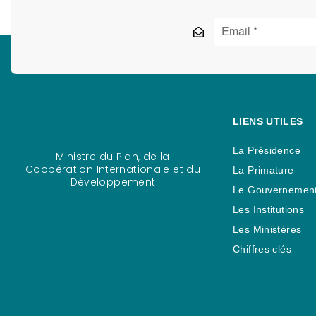
LIENS UTILES
La Présidence
Ministre du Plan, de la
Coopération Internationale et du
La Primature
Développement
Le Gouvernemen
Les Institutions
Les Ministères
Chiffres clés