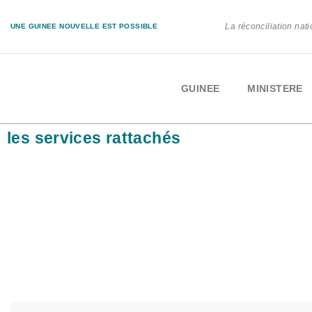
La réconciliation nati
UNE GUINEE NOUVELLE EST POSSIBLE
GUINEE
MINISTERE
les services rattachés