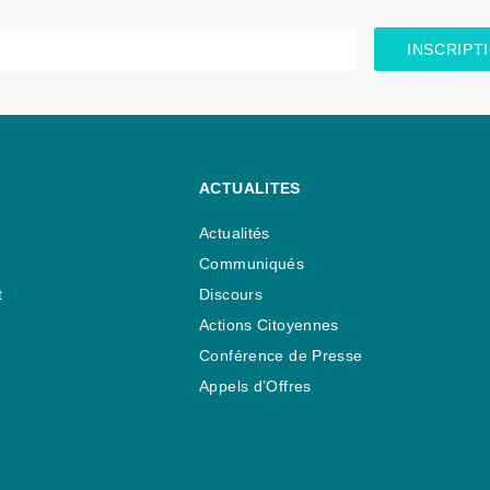
INSCRIPT
ACTUALITES
Actualités
Communiqués
t
Discours
Actions Citoyennes
Conférence de Presse
Appels d’Offres