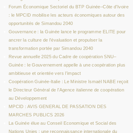
Forum Économique Sectoriel du BTP Guinée–Côte d’Ivoire
: le MPCID mobilise les acteurs économiques autour des
opportunités de Simandou 2040
Gouvernance : la Guinée lance le programme ELITE pour
ancrer la culture de l’évaluation et propulser la
transformation portée par Simandou 2040
Revue annuelle 2025 du Cadre de coopération SNU–
Guinée : le Gouvernement appelle à une coopération plus
ambitieuse et orientée vers l’impact
Coopération Guinée-Italie : Le Ministre Ismaël NABE reçoit
le Directeur Général de l’Agence italienne de coopération
au Développement
MPCID : AVIS GENERAL DE PASSATION DES
MARCHES PUBLICS 2026
La Guinée élue au Conseil Economique et Social des
Nations Unies : une reconnaissance internationale du