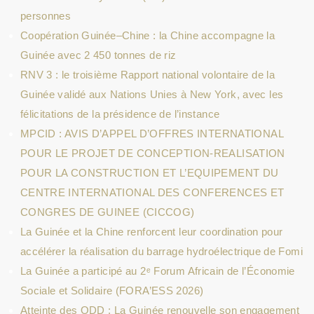
personnes
Coopération Guinée–Chine : la Chine accompagne la
Guinée avec 2 450 tonnes de riz
RNV 3 : le troisième Rapport national volontaire de la
Guinée validé aux Nations Unies à New York, avec les
félicitations de la présidence de l’instance
MPCID : AVIS D’APPEL D’OFFRES INTERNATIONAL
POUR LE PROJET DE CONCEPTION-REALISATION
POUR LA CONSTRUCTION ET L’EQUIPEMENT DU
CENTRE INTERNATIONAL DES CONFERENCES ET
CONGRES DE GUINEE (CICCOG)
La Guinée et la Chine renforcent leur coordination pour
accélérer la réalisation du barrage hydroélectrique de Fomi
La Guinée a participé au 2ᵉ Forum Africain de l’Économie
Sociale et Solidaire (FORA’ESS 2026)
Atteinte des ODD : La Guinée renouvelle son engagement