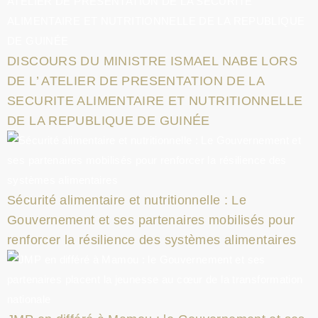
DISCOURS DU MINISTRE ISMAEL NABE LORS
DE L’ ATELIER DE PRESENTATION DE LA
SECURITE ALIMENTAIRE ET NUTRITIONNELLE
DE LA REPUBLIQUE DE GUINÉE
Sécurité alimentaire et nutritionnelle : Le
Gouvernement et ses partenaires mobilisés pour
renforcer la résilience des systèmes alimentaires