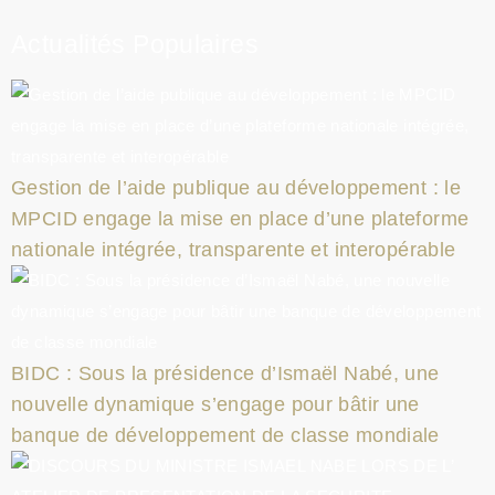
Actualités Populaires
Gestion de l’aide publique au développement : le
MPCID engage la mise en place d’une plateforme
nationale intégrée, transparente et interopérable
BIDC : Sous la présidence d’Ismaël Nabé, une
nouvelle dynamique s’engage pour bâtir une
banque de développement de classe mondiale