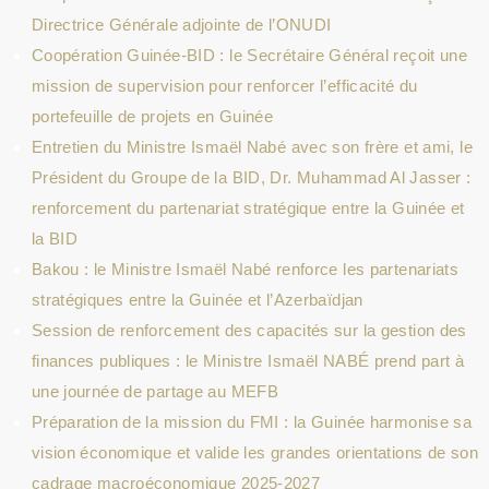
Directrice Générale adjointe de l’ONUDI
Coopération Guinée-BID : le Secrétaire Général reçoit une
mission de supervision pour renforcer l’efficacité du
portefeuille de projets en Guinée
Entretien du Ministre Ismaël Nabé avec son frère et ami, le
Président du Groupe de la BID, Dr. Muhammad Al Jasser :
renforcement du partenariat stratégique entre la Guinée et
la BID
Bakou : le Ministre Ismaël Nabé renforce les partenariats
stratégiques entre la Guinée et l’Azerbaïdjan
Session de renforcement des capacités sur la gestion des
finances publiques : le Ministre Ismaël NABÉ prend part à
une journée de partage au MEFB
Préparation de la mission du FMI : la Guinée harmonise sa
vision économique et valide les grandes orientations de son
cadrage macroéconomique 2025-2027