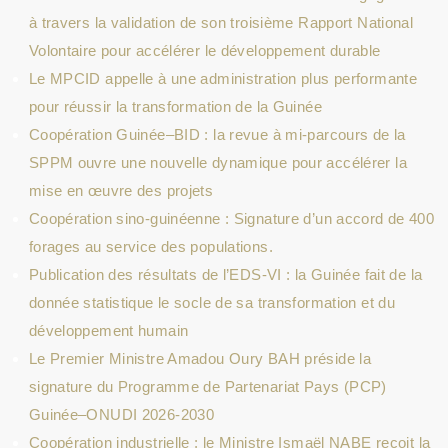
à travers la validation de son troisième Rapport National
Volontaire pour accélérer le développement durable
Le MPCID appelle à une administration plus performante
pour réussir la transformation de la Guinée
Coopération Guinée–BID : la revue à mi-parcours de la
SPPM ouvre une nouvelle dynamique pour accélérer la
mise en œuvre des projets
Coopération sino-guinéenne : Signature d’un accord de 400
forages au service des populations.
Publication des résultats de l’EDS-VI : la Guinée fait de la
donnée statistique le socle de sa transformation et du
développement humain
Le Premier Ministre Amadou Oury BAH préside la
signature du Programme de Partenariat Pays (PCP)
Guinée–ONUDI 2026-2030
Coopération industrielle : le Ministre Ismaël NABE reçoit la