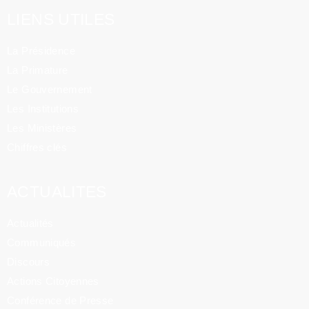
LIENS UTILES
La Présidence
La Primature
Le Gouvernement
Les Institutions
Les Ministères
Chiffres clés
ACTUALITES
Actualités
Communiqués
Discours
Actions Citoyennes
Conférence de Presse