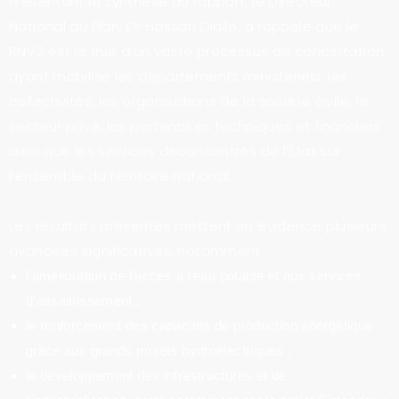
Présentant la synthèse du rapport, le Directeur
National du Plan, Dr Hassan Diallo, a rappelé que le
RNV3 est le fruit d’un vaste processus de concertation
ayant mobilisé les départements ministériels, les
collectivités, les organisations de la société civile, le
secteur privé, les partenaires techniques et financiers
ainsi que les services déconcentrés de l’État sur
l’ensemble du territoire national.
Les résultats présentés mettent en évidence plusieurs
avancées significatives, notamment :
l’amélioration de l’accès à l’eau potable et aux services
d’assainissement ;
le renforcement des capacités de production énergétique
grâce aux grands projets hydroélectriques ;
le développement des infrastructures et de