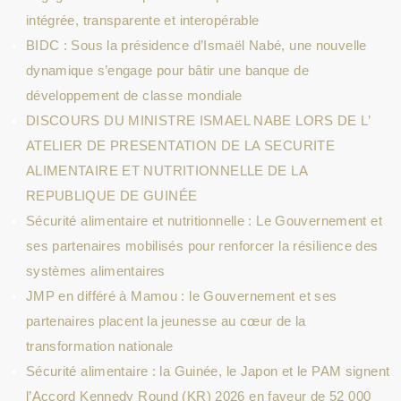
intégrée, transparente et interopérable
BIDC : Sous la présidence d’Ismaël Nabé, une nouvelle
dynamique s’engage pour bâtir une banque de
développement de classe mondiale
DISCOURS DU MINISTRE ISMAEL NABE LORS DE L’
ATELIER DE PRESENTATION DE LA SECURITE
ALIMENTAIRE ET NUTRITIONNELLE DE LA
REPUBLIQUE DE GUINÉE
Sécurité alimentaire et nutritionnelle : Le Gouvernement et
ses partenaires mobilisés pour renforcer la résilience des
systèmes alimentaires
JMP en différé à Mamou : le Gouvernement et ses
partenaires placent la jeunesse au cœur de la
transformation nationale
Sécurité alimentaire : la Guinée, le Japon et le PAM signent
l’Accord Kennedy Round (KR) 2026 en faveur de 52 000