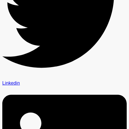
Linkedin