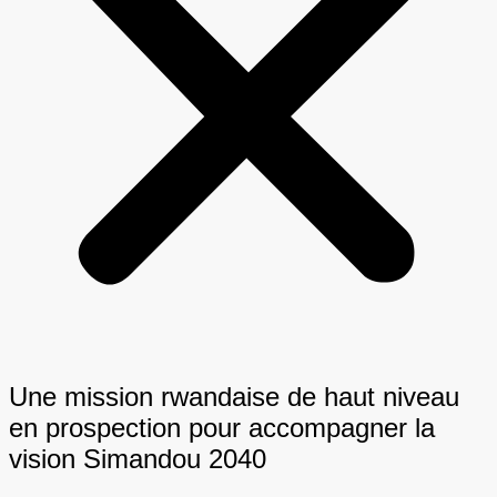
Une mission rwandaise de haut niveau
en prospection pour accompagner la
vision Simandou 2040