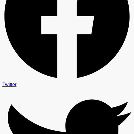
Twitter