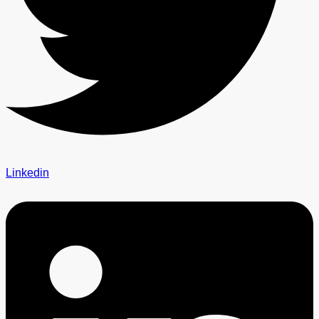
Linkedin