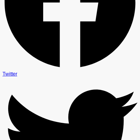
Twitter