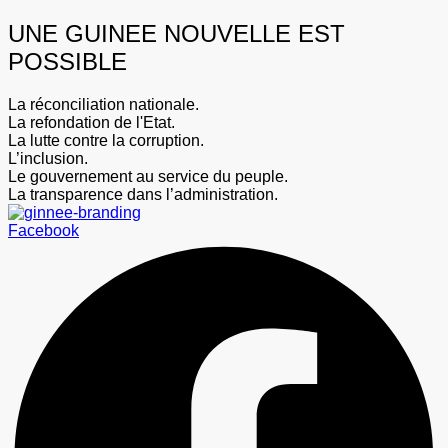
UNE GUINEE NOUVELLE EST
POSSIBLE
La réconciliation nationale.
La refondation de l'Etat.
La lutte contre la corruption.
L’inclusion.
Le gouvernement au service du peuple.
La transparence dans l’administration.
Facebook