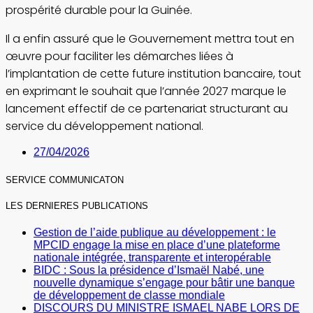
prospérité durable pour la Guinée.
Il a enfin assuré que le Gouvernement mettra tout en
œuvre pour faciliter les démarches liées à
l’implantation de cette future institution bancaire, tout
en exprimant le souhait que l’année 2027 marque le
lancement effectif de ce partenariat structurant au
service du développement national.
27/04/2026
SERVICE COMMUNICATON
LES DERNIERES PUBLICATIONS
Gestion de l’aide publique au développement : le
MPCID engage la mise en place d’une plateforme
nationale intégrée, transparente et interopérable
BIDC : Sous la présidence d’Ismaël Nabé, une
nouvelle dynamique s’engage pour bâtir une banque
de développement de classe mondiale
DISCOURS DU MINISTRE ISMAEL NABE LORS DE