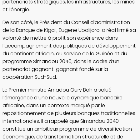
partenariats stratégiques, les infrastructures, les mines
et l’énergie.
De son côté, le Président du Conseil d’administration
de la Banque de Kigali, Eugene Ubalijoro, a réaffirmé sa
volonté de mettre à profit son expérience dans
l’accompagnement des politiques de développement
du continent africain, au service de la Guinée et du
programme Simandou 2040, dans le cadre d’un
partenariat gagnant-gagnant fondé sur la
coopération Sud-Sud.
Le Premier ministre Amadou Oury Bah a salué
l’émergence d’une nouvelle dynamique bancaire
africaine, dans un contexte marqué par le
repositionnement de plusieurs banques traditionnelles
internationales. Il a rappelé que Simandou 2040
constitue un ambitieux programme de diversification
économique, de transformation structurelle et de