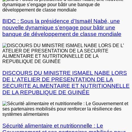
BIDC : Sous la présidence d’Ismaël Nabé, une
nouvelle dynamique s’engage pour bâtir une
banque de développement de classe mondiale
DISCOURS DU MINISTRE ISMAEL NABE LORS
DE L’ ATELIER DE PRESENTATION DE LA
SECURITE ALIMENTAIRE ET NUTRITIONNELLE
DE LA REPUBLIQUE DE GUINÉE
Sécurité alimentaire et nutritionnelle : Le