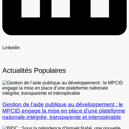
LinkedIn
Actualités Populaires
Gestion de l’aide publique au développement : le
MPCID engage la mise en place d’une plateforme
nationale intégrée, transparente et interopérable