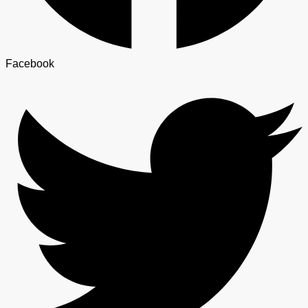
Facebook