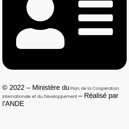
© 2022 – Ministère du
Plan, de la Coopération
– Réalisé par
Internationale et du Développement
l’ANDE