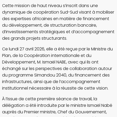
Cette mission de haut niveau s’inscrit dans une
dynamique de coopération Sud-Sud visant à mobiliser
des expertises africaines en matière de financement
du développement, de structuration bancaire,
d’investissements stratégiques et d’accompagnement
des grands projets structurants.
Ce lundi 27 avril 2026, elle a été reçue par le Ministre du
Plan, de la Coopération internationale et du
Développement, M. Ismaël NABE, avec qui ils ont
échangé sur les perspectives de collaboration autour
du programme Simandou 2040, du financement des
infrastructures, ainsi que de l’accompagnement
institutionnel nécessaire à la réussite de cette vision.
À l’issue de cette première séance de travail, la
délégation a été introduite par le ministre Ismaël Nabé
auprès du Premier ministre, Chef du Gouvernement,