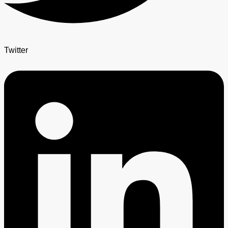
Twitter