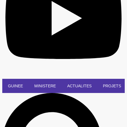
GUINEE
MINISTERE
ACTUALITES
PROJETS