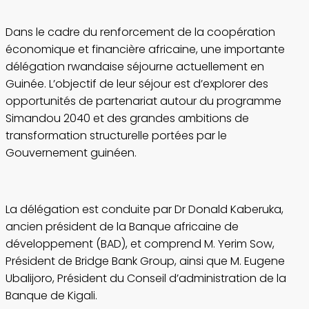
Dans le cadre du renforcement de la coopération
économique et financière africaine, une importante
délégation rwandaise séjourne actuellement en
Guinée. L’objectif de leur séjour est d’explorer des
opportunités de partenariat autour du programme
Simandou 2040 et des grandes ambitions de
transformation structurelle portées par le
Gouvernement guinéen.
La délégation est conduite par Dr Donald Kaberuka,
ancien président de la Banque africaine de
développement (BAD), et comprend M. Yerim Sow,
Président de Bridge Bank Group, ainsi que M. Eugene
Ubalijoro, Président du Conseil d’administration de la
Banque de Kigali.