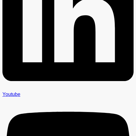
Youtube