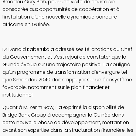
Amadou Oury Bah, pour une visite de courtoisie
consacrée aux opportunités de coopération et à
l’installation d’une nouvelle dynamique bancaire
africaine en Guinée.
Dr Donald Kaberuka a adressé ses félicitations au Chef
du Gouvernement et s’est réjoui de constater que la
Guinée évolue sur une trajectoire positive. Il a souligné
qu’un programme de transformation d’envergure tel
que Simandou 2040 doit s’appuyer sur un écosystème
favorable, notamment sur le plan financier et
institutionnel.
Quant à M. Yerim Sow, il a exprimé la disponibilité de
Bridge Bank Group à accompagner la Guinée dans
cette nouvelle phase de développement, mettant en
avant son expertise dans la structuration financière, les