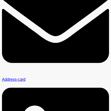
Address-card