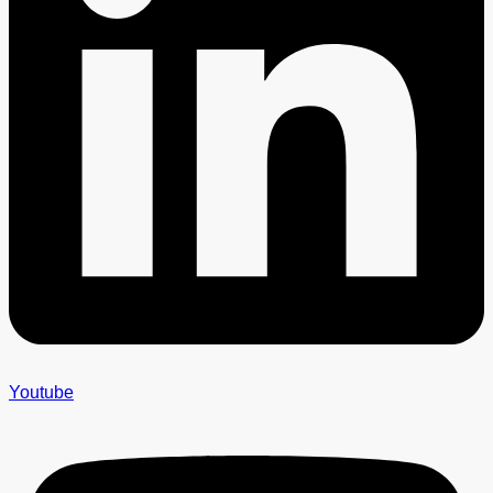
Youtube