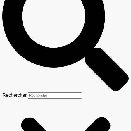
Rechercher