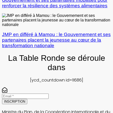
Gouvernement et ses partenaires mobilisés pour
renforcer la résilience des systèmes alimentaires
JMP en différé à Mamou : le Gouvernement et ses
partenaires placent la jeunesse au cœur de la
transformation nationale
La Table Ronde se déroule
dans
[ycd_countdown id=11686]
INSCRIPTION
Ministre du Plan, de la Coopération Internationale et du