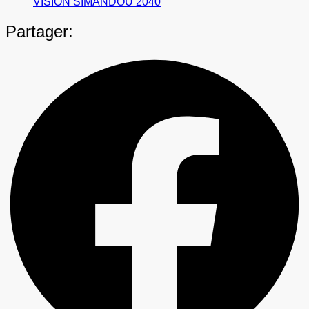
VISION SIMANDOU 2040
Partager: