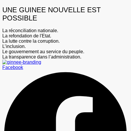
UNE GUINEE NOUVELLE EST
POSSIBLE
La réconciliation nationale.
La refondation de l'Etat.
La lutte contre la corruption.
L’inclusion.
Le gouvernement au service du peuple.
La transparence dans l’administration.
Facebook