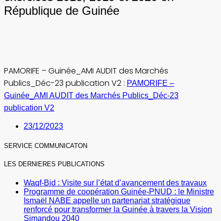
République de Guinée
PAMORIFE – Guinée_AMI AUDIT des Marchés
Publics_Déc-23 publication V2 :
PAMORIFE –
Guinée_AMI AUDIT des Marchés Publics_Déc-23
publication V2
23/12/2023
SERVICE COMMUNICATON
LES DERNIERES PUBLICATIONS
Waqf-Bid : Visite sur l’état d’avancement des travaux
Programme de coopération Guinée-PNUD : le Ministre
Ismaël NABE appelle un partenariat stratégique
renforcé pour transformer la Guinée à travers la Vision
Simandou 2040