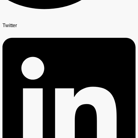
Twitter