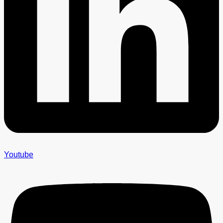
Youtube