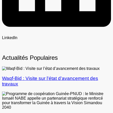
LinkedIn
Actualités Populaires
Waqf-Bid : Visite sur l’état d’avancement des
travaux