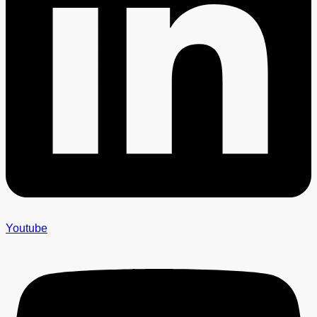
Youtube