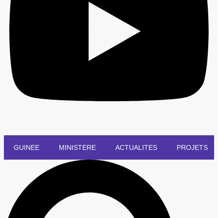
GUINEE
MINISTERE
ACTUALITES
PROJETS