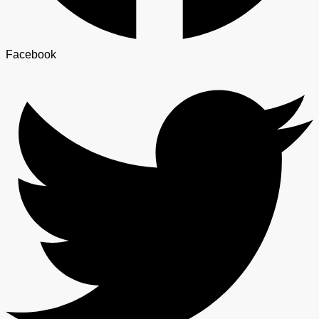
Facebook