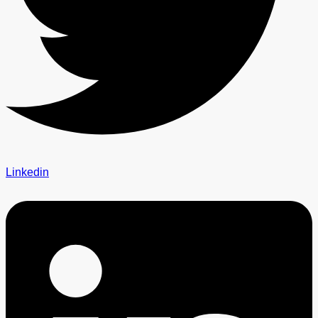
Linkedin