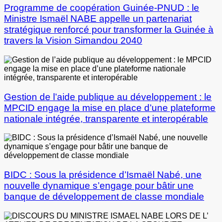
Programme de coopération Guinée-PNUD : le
Ministre Ismaël NABE appelle un partenariat
stratégique renforcé pour transformer la Guinée à
travers la Vision Simandou 2040
Gestion de l’aide publique au développement : le
MPCID engage la mise en place d’une plateforme
nationale intégrée, transparente et interopérable
BIDC : Sous la présidence d’Ismaël Nabé, une
nouvelle dynamique s’engage pour bâtir une
banque de développement de classe mondiale