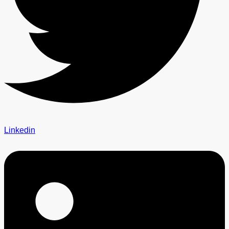
Linkedin