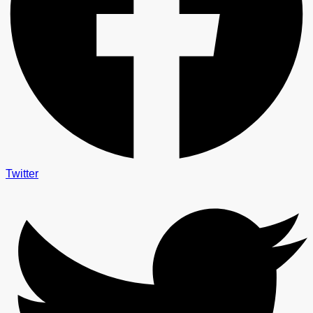
Twitter