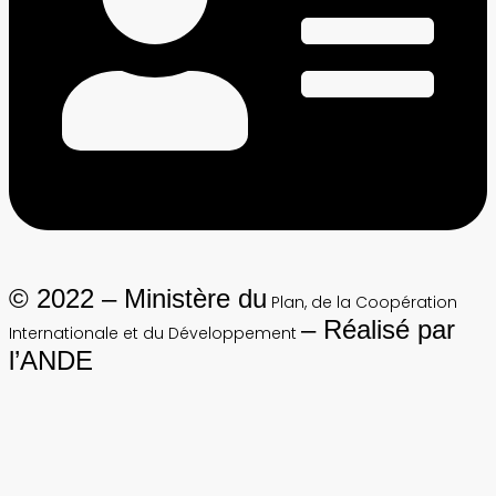
© 2022 – Ministère du
Plan, de la Coopération
– Réalisé par
Internationale et du Développement
l’ANDE