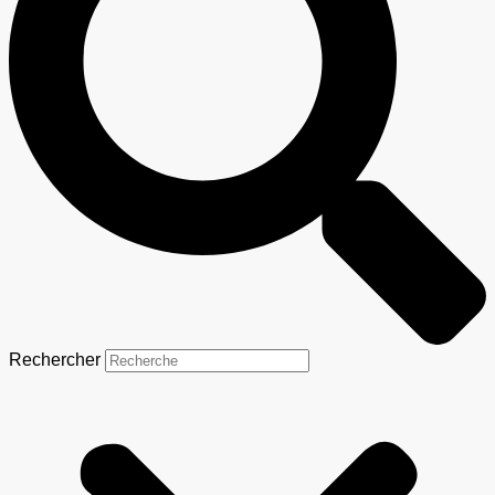
Rechercher