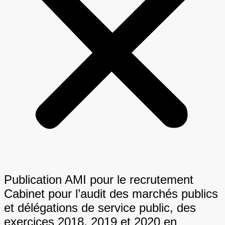
Publication AMI pour le recrutement
Cabinet pour l’audit des marchés publics
et délégations de service public, des
exercices 2018, 2019 et 2020 en