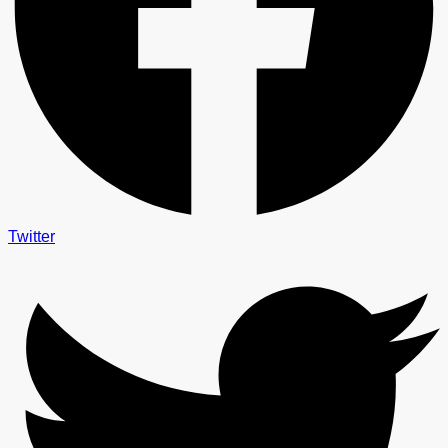
Twitter