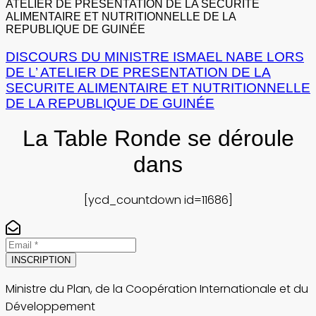
DISCOURS DU MINISTRE ISMAEL NABE LORS
DE L’ ATELIER DE PRESENTATION DE LA
SECURITE ALIMENTAIRE ET NUTRITIONNELLE
DE LA REPUBLIQUE DE GUINÉE
La Table Ronde se déroule
dans
[ycd_countdown id=11686]
INSCRIPTION
Ministre du Plan, de la Coopération Internationale et du
Développement