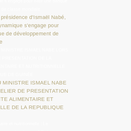
 présidence d’Ismaël Nabé,
dynamique s’engage pour
que de développement de
e
 MINISTRE ISMAEL NABE
ATELIER DE PRESENTATION
ITE ALIMENTAIRE ET
LLE DE LA REPUBLIQUE