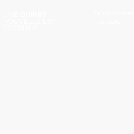
La réconciliati
UNE GUINEE
NOUVELLE EST
nationale.
POSSIBLE