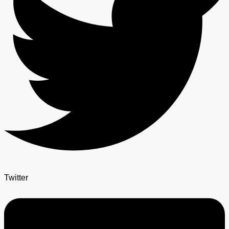
Twitter