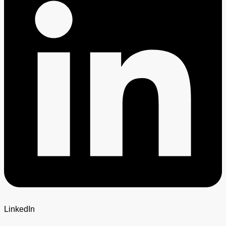
LinkedIn