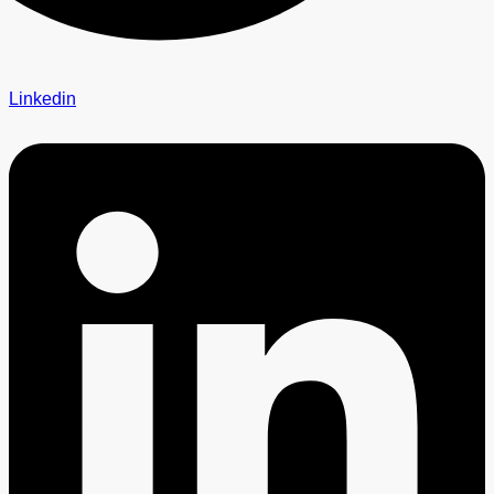
Linkedin