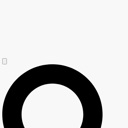
Hamburger Toggle Menu