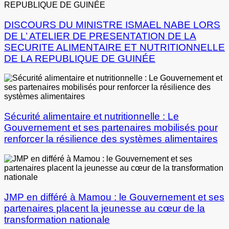
DISCOURS DU MINISTRE ISMAEL NABE LORS
DE L’ ATELIER DE PRESENTATION DE LA
SECURITE ALIMENTAIRE ET NUTRITIONNELLE
DE LA REPUBLIQUE DE GUINÉE
Sécurité alimentaire et nutritionnelle : Le
Gouvernement et ses partenaires mobilisés pour
renforcer la résilience des systèmes alimentaires
JMP en différé à Mamou : le Gouvernement et ses
partenaires placent la jeunesse au cœur de la
transformation nationale