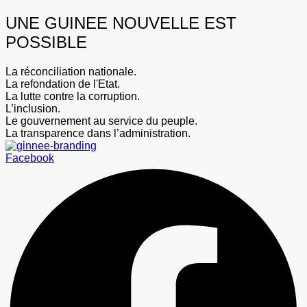
UNE GUINEE NOUVELLE EST
POSSIBLE
La réconciliation nationale.
La refondation de l'Etat.
La lutte contre la corruption.
L’inclusion.
Le gouvernement au service du peuple.
La transparence dans l’administration.
Facebook