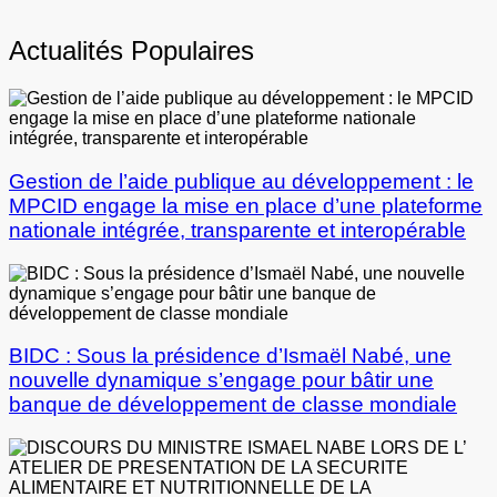
Actualités Populaires
Gestion de l’aide publique au développement : le
MPCID engage la mise en place d’une plateforme
nationale intégrée, transparente et interopérable
BIDC : Sous la présidence d’Ismaël Nabé, une
nouvelle dynamique s’engage pour bâtir une
banque de développement de classe mondiale