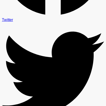
Twitter