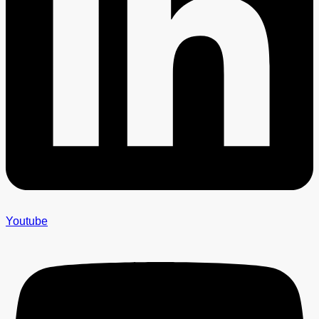
Youtube