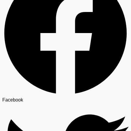
Facebook