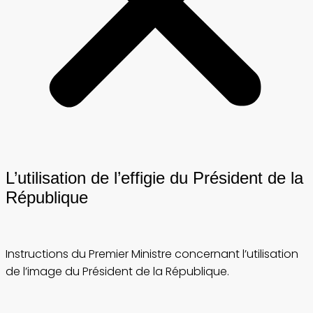
L’utilisation de l’effigie du Président de la
République
Instructions du Premier Ministre concernant l’utilisation
de l’image du Président de la République.