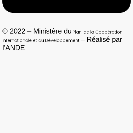
© 2022 – Ministère du
Plan, de la Coopération
– Réalisé par
Internationale et du Développement
l’ANDE