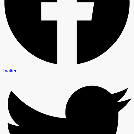
Twitter