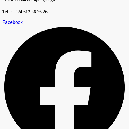
Tel. : +224 612 36 36 26
Facebook