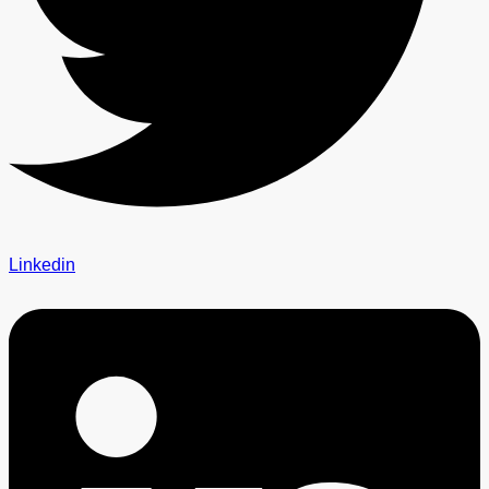
Linkedin