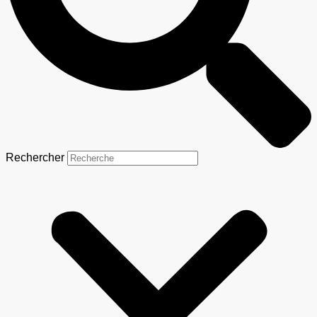
Rechercher