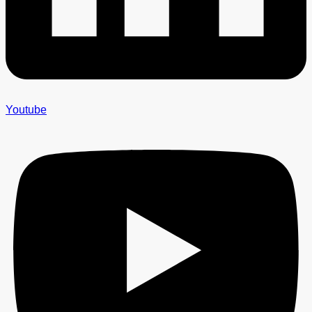
Youtube