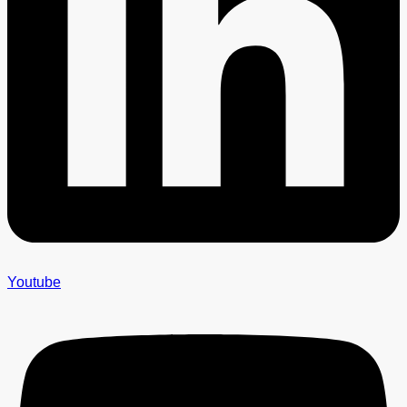
Youtube