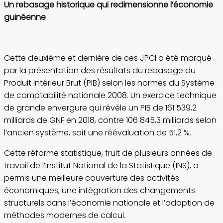
Un rebasage historique qui redimensionne l’économie
guinéenne
Cette deuxième et dernière de ces JPCI a été marqué
par la présentation des résultats du rebasage du
Produit Intérieur Brut (PIB) selon les normes du Système
de comptabilité nationale 2008. Un exercice technique
de grande envergure qui révèle un PIB de 161 539,2
milliards de GNF en 2018, contre 106 845,3 milliards selon
l’ancien système, soit une réévaluation de 51,2 %.
Cette réforme statistique, fruit de plusieurs années de
travail de l’Institut National de la Statistique (INS), a
permis une meilleure couverture des activités
économiques, une intégration des changements
structurels dans l’économie nationale et l’adoption de
méthodes modernes de calcul.