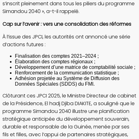
s’inscrit pleinement dans tous les piliers du programme
Simandou 2040 », a-t-il rappelé.
Cap sur l’avenir : vers une consolidation des réformes
À l’issue des JPCI, les autorités ont annoncé une série
d’actions futures :
Finalisation des comptes 2021–2024 ;
Élaboration des comptes régionaux ;
Développement d’une matrice de comptabilité sociale ;
Renforcement de la communication statistique ;
Adhésion projetée au Système de Diffusion des
Données Spéciales (SDDS) du FMI.
Clôturant ces JPCI 2025, le Ministre Directeur de cabinet
de la Présidence, El hadj Djiba DIAKITE, a souligné que le
programme Simandou 2040 illustre une planification
stratégique anticipée du développement souverain,
durable et responsable de la Guinée, menée par ses
fils et filles, avec l’appui de partenaires stratégiques,