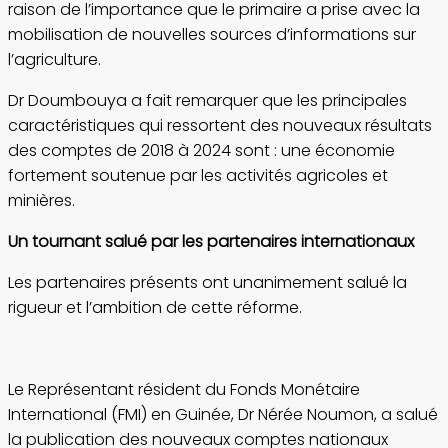
raison de l’importance que le primaire a prise avec la
mobilisation de nouvelles sources d’informations sur
l’agriculture.
Dr Doumbouya a fait remarquer que les principales
caractéristiques qui ressortent des nouveaux résultats
des comptes de 2018 à 2024 sont : une économie
fortement soutenue par les activités agricoles et
minières.
Un tournant salué par les partenaires internationaux
Les partenaires présents ont unanimement salué la
rigueur et l’ambition de cette réforme.
Le Représentant résident du Fonds Monétaire
International (FMI) en Guinée, Dr Nérée Noumon, a salué
la publication des nouveaux comptes nationaux