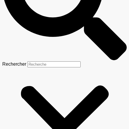
Rechercher