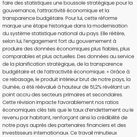
faire des statistiques une boussole stratégique pour la
gouvernance, l’attractivité économique et la
transparence budgétaire. Pour lui, cette réforme
marque une étape historique dans la modernisation
du système statistique national du pays. Elle réitère,
selon lui, l’engagement fort du gouvernement à
produire des données économiques plus fiables, plus
comparables et plus actuelles. Des données au service
de la planification stratégique, de la transparence
budgétaire et de l’attractivité économique. « Grâce à
ce rebasage, le produit intérieur brut de notre pays, la
Guinée, a été réévalué à hauteur de 51,2% révélant un
point accru des secteurs primaires et secondaires.
Cette révision impacte favorablement nos ratios
économiques clés tels que le taux d’endettement ou le
revenu par habitant, renforçant ainsi la crédibilité de
notre pays auprès des partenaires financiers et des
investisseurs internationaux. Ce travail minutieux