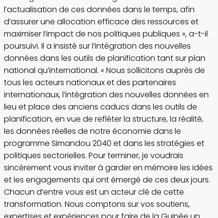
l’actualisation de ces données dans le temps, afin
d’assurer une allocation efficace des ressources et
maximiser l’impact de nos politiques publiques », a-t-il
poursuivi. Il a insisté sur l’intégration des nouvelles
données dans les outils de planification tant sur plan
national qu’international. « Nous sollicitons auprès de
tous les acteurs nationaux et des partenaires
internationaux, l’intégration des nouvelles données en
lieu et place des anciens caducs dans les outils de
planification, en vue de refléter la structure, la réalité,
les données réelles de notre économie dans le
programme Simandou 2040 et dans les stratégies et
politiques sectorielles. Pour terminer, je voudrais
sincèrement vous inviter à garder en mémoire les idées
et les engagements qui ont émergé de ces deux jours.
Chacun d’entre vous est un acteur clé de cette
transformation. Nous comptons sur vos soutiens,
expertises et expériences pour faire de la Guinée un