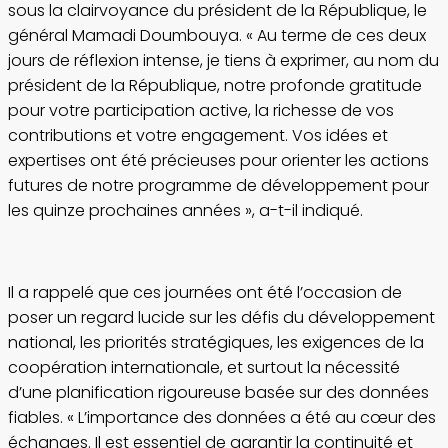
sous la clairvoyance du président de la République, le
général Mamadi Doumbouya. « Au terme de ces deux
jours de réflexion intense, je tiens à exprimer, au nom du
président de la République, notre profonde gratitude
pour votre participation active, la richesse de vos
contributions et votre engagement. Vos idées et
expertises ont été précieuses pour orienter les actions
futures de notre programme de développement pour
les quinze prochaines années », a-t-il indiqué.
Il a rappelé que ces journées ont été l’occasion de
poser un regard lucide sur les défis du développement
national, les priorités stratégiques, les exigences de la
coopération internationale, et surtout la nécessité
d’une planification rigoureuse basée sur des données
fiables. « L’importance des données a été au cœur des
échanges. Il est essentiel de garantir la continuité et