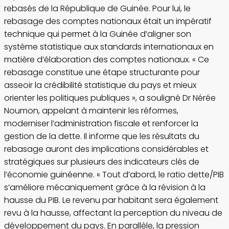
rebasés de la République de Guinée. Pour lui, le
rebasage des comptes nationaux était un impératif
technique qui permet à la Guinée d’aligner son
système statistique aux standards internationaux en
matière d’élaboration des comptes nationaux. « Ce
rebasage constitue une étape structurante pour
asseoir la crédibilité statistique du pays et mieux
orienter les politiques publiques », a souligné Dr Nérée
Noumon, appelant à maintenir les réformes,
moderniser l’administration fiscale et renforcer la
gestion de la dette. Il informe que les résultats du
rebasage auront des implications considérables et
stratégiques sur plusieurs des indicateurs clés de
l’économie guinéenne. « Tout d’abord, le ratio dette/PIB
s’améliore mécaniquement grâce à la révision à la
hausse du PIB. Le revenu par habitant sera également
revu à la hausse, affectant la perception du niveau de
développement du pays. En parallèle, la pression