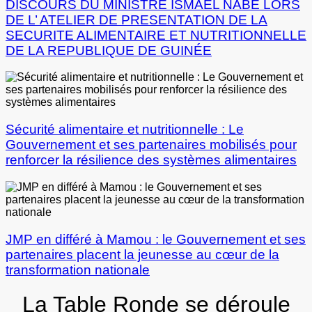
DISCOURS DU MINISTRE ISMAEL NABE LORS
DE L’ ATELIER DE PRESENTATION DE LA
SECURITE ALIMENTAIRE ET NUTRITIONNELLE
DE LA REPUBLIQUE DE GUINÉE
Sécurité alimentaire et nutritionnelle : Le
Gouvernement et ses partenaires mobilisés pour
renforcer la résilience des systèmes alimentaires
JMP en différé à Mamou : le Gouvernement et ses
partenaires placent la jeunesse au cœur de la
transformation nationale
La Table Ronde se déroule