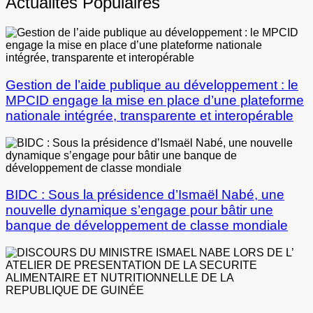
Actualités Populaires
Gestion de l’aide publique au développement : le
MPCID engage la mise en place d’une plateforme
nationale intégrée, transparente et interopérable
BIDC : Sous la présidence d’Ismaël Nabé, une
nouvelle dynamique s’engage pour bâtir une
banque de développement de classe mondiale