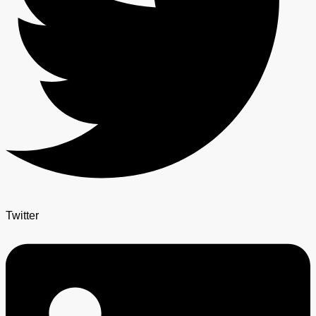
Twitter