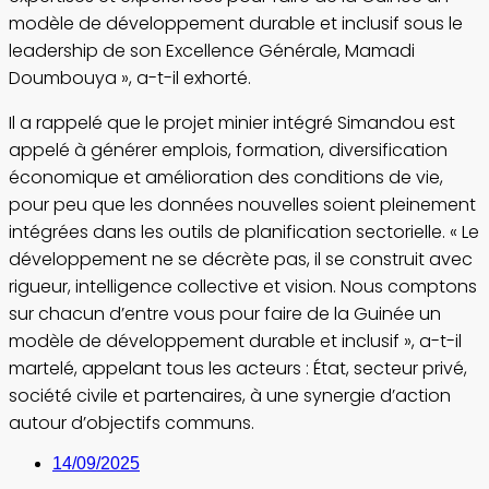
modèle de développement durable et inclusif sous le
leadership de son Excellence Générale, Mamadi
Doumbouya », a-t-il exhorté.
Il a rappelé que le projet minier intégré Simandou est
appelé à générer emplois, formation, diversification
économique et amélioration des conditions de vie,
pour peu que les données nouvelles soient pleinement
intégrées dans les outils de planification sectorielle. « Le
développement ne se décrète pas, il se construit avec
rigueur, intelligence collective et vision. Nous comptons
sur chacun d’entre vous pour faire de la Guinée un
modèle de développement durable et inclusif », a-t-il
martelé, appelant tous les acteurs : État, secteur privé,
société civile et partenaires, à une synergie d’action
autour d’objectifs communs.
14/09/2025