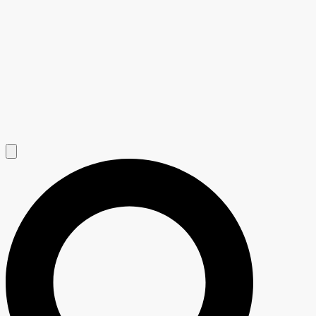
Hamburger Toggle Menu