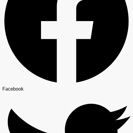
Facebook