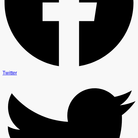
Twitter