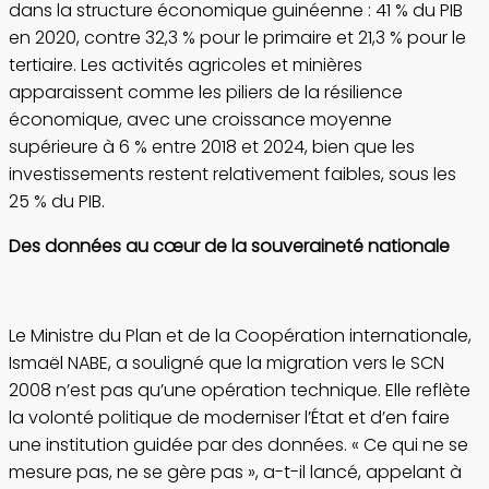
dans la structure économique guinéenne : 41 % du PIB
en 2020, contre 32,3 % pour le primaire et 21,3 % pour le
tertiaire. Les activités agricoles et minières
apparaissent comme les piliers de la résilience
économique, avec une croissance moyenne
supérieure à 6 % entre 2018 et 2024, bien que les
investissements restent relativement faibles, sous les
25 % du PIB.
Des données au cœur de la souveraineté nationale
Le Ministre du Plan et de la Coopération internationale,
Ismaël NABE, a souligné que la migration vers le SCN
2008 n’est pas qu’une opération technique. Elle reflète
la volonté politique de moderniser l’État et d’en faire
une institution guidée par des données. « Ce qui ne se
mesure pas, ne se gère pas », a-t-il lancé, appelant à