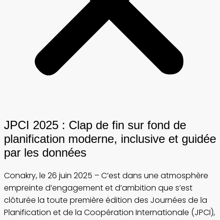
JPCI 2025 : Clap de fin sur fond de
planification moderne, inclusive et guidée
par les données
Conakry, le 26 juin 2025 – C’est dans une atmosphère
empreinte d’engagement et d’ambition que s’est
clôturée la toute première édition des Journées de la
Planification et de la Coopération Internationale (JPCI),