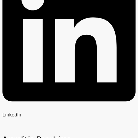
LinkedIn