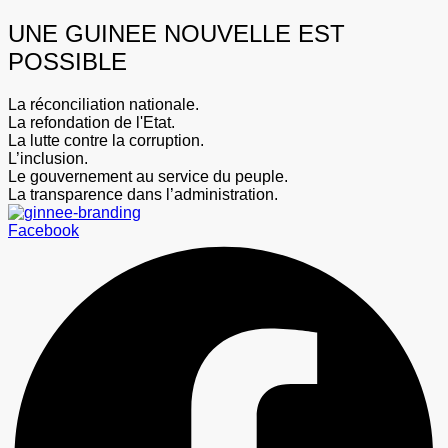
UNE GUINEE NOUVELLE EST
POSSIBLE
La réconciliation nationale.
La refondation de l'Etat.
La lutte contre la corruption.
L’inclusion.
Le gouvernement au service du peuple.
La transparence dans l’administration.
Facebook