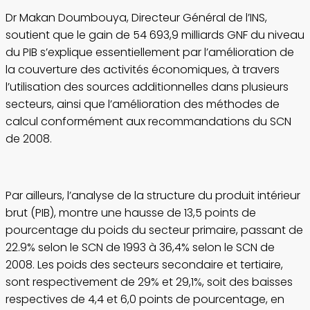
Dr Makan Doumbouya, Directeur Général de l’INS,
soutient que le gain de 54 693,9 milliards GNF du niveau
du PIB s’explique essentiellement par l’amélioration de
la couverture des activités économiques, à travers
l’utilisation des sources additionnelles dans plusieurs
secteurs, ainsi que l’amélioration des méthodes de
calcul conformément aux recommandations du SCN
de 2008.
Par ailleurs, l’analyse de la structure du produit intérieur
brut (PIB), montre une hausse de 13,5 points de
pourcentage du poids du secteur primaire, passant de
22.9% selon le SCN de 1993 à 36,4% selon le SCN de
2008. Les poids des secteurs secondaire et tertiaire,
sont respectivement de 29% et 29,1%, soit des baisses
respectives de 4,4 et 6,0 points de pourcentage, en