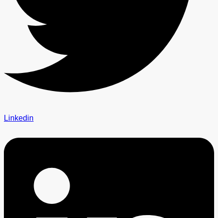
Linkedin