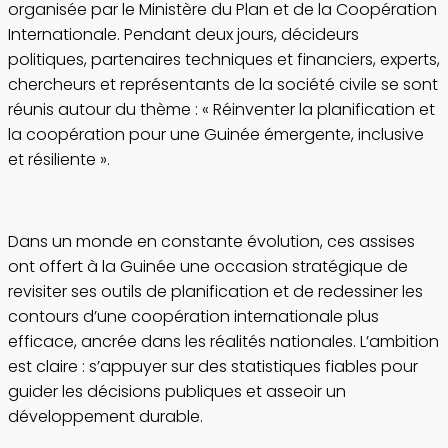
organisée par le Ministère du Plan et de la Coopération
Internationale. Pendant deux jours, décideurs
politiques, partenaires techniques et financiers, experts,
chercheurs et représentants de la société civile se sont
réunis autour du thème : « Réinventer la planification et
la coopération pour une Guinée émergente, inclusive
et résiliente ».
Dans un monde en constante évolution, ces assises
ont offert à la Guinée une occasion stratégique de
revisiter ses outils de planification et de redessiner les
contours d’une coopération internationale plus
efficace, ancrée dans les réalités nationales. L’ambition
est claire : s’appuyer sur des statistiques fiables pour
guider les décisions publiques et asseoir un
développement durable.