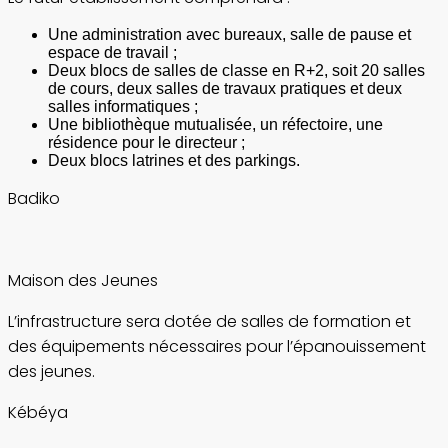
Une administration avec bureaux, salle de pause et
espace de travail ;
Deux blocs de salles de classe en R+2, soit 20 salles
de cours, deux salles de travaux pratiques et deux
salles informatiques ;
Une bibliothèque mutualisée, un réfectoire, une
résidence pour le directeur ;
Deux blocs latrines et des parkings.
Badiko
Maison des Jeunes
L’infrastructure sera dotée de salles de formation et
des équipements nécessaires pour l’épanouissement
des jeunes.
Kébéya