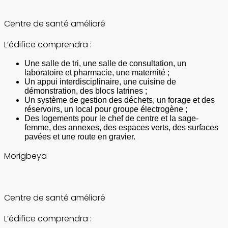
Centre de santé amélioré
L’édifice comprendra :
Une salle de tri, une salle de consultation, un
laboratoire et pharmacie, une maternité ;
Un appui interdisciplinaire, une cuisine de
démonstration, des blocs latrines ;
Un système de gestion des déchets, un forage et des
réservoirs, un local pour groupe électrogène ;
Des logements pour le chef de centre et la sage-
femme, des annexes, des espaces verts, des surfaces
pavées et une route en gravier.
Morigbeya
Centre de santé amélioré
L’édifice comprendra :