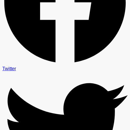
Twitter