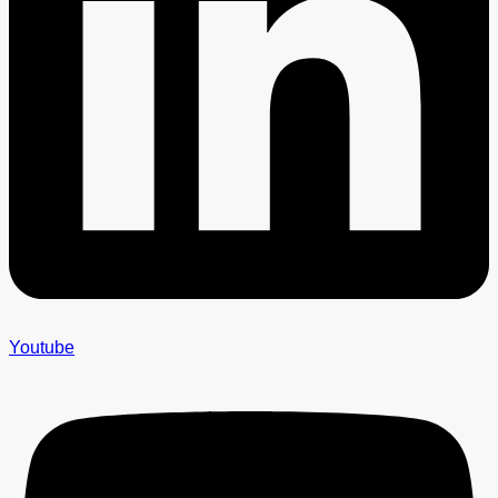
Youtube