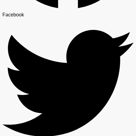
Facebook