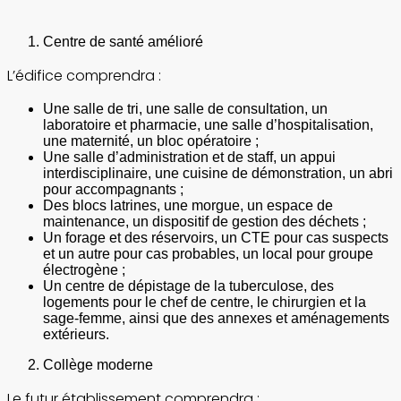
Centre de santé amélioré
L’édifice comprendra :
Une salle de tri, une salle de consultation, un
laboratoire et pharmacie, une salle d’hospitalisation,
une maternité, un bloc opératoire ;
Une salle d’administration et de staff, un appui
interdisciplinaire, une cuisine de démonstration, un abri
pour accompagnants ;
Des blocs latrines, une morgue, un espace de
maintenance, un dispositif de gestion des déchets ;
Un forage et des réservoirs, un CTE pour cas suspects
et un autre pour cas probables, un local pour groupe
électrogène ;
Un centre de dépistage de la tuberculose, des
logements pour le chef de centre, le chirurgien et la
sage-femme, ainsi que des annexes et aménagements
extérieurs.
Collège moderne
Le futur établissement comprendra :