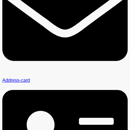
Address-card