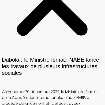
Dabola : le Ministre Ismaël NABE lance
les travaux de plusieurs infrastructures
sociales
Ce vendredi 26 décembre 2025, le Ministre du Plan et
de la Coopération internationale, Ismaël NABE, a
procédé au lancement officiel des travaux