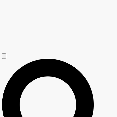
Hamburger Toggle Menu