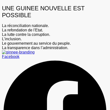
UNE GUINEE NOUVELLE EST
POSSIBLE
La réconciliation nationale.
La refondation de l'Etat.
La lutte contre la corruption.
L’inclusion.
Le gouvernement au service du peuple.
La transparence dans l’administration.
Facebook