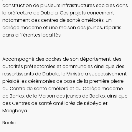
construction de plusieurs infrastructures sociales dans
la préfecture de Dabola. Ces projets concernent
notamment des centres de santé améliorés, un
collège moderne et une maison des jeunes, répartis
dans différentes localités.
Accompagné des cadres de son département, des
autorités préfectorales et communales ainsi que des
ressortissants de Dabola, le Ministre a successivement
présidé les cérémonies de pose de la première pierre
du Centre de santé amélioré et du Collège moderne
de Banko, de la Maison des jeunes de Badiko, ainsi que
des Centres de santé améliorés de Kébéya et
Morigbeya.
Banko