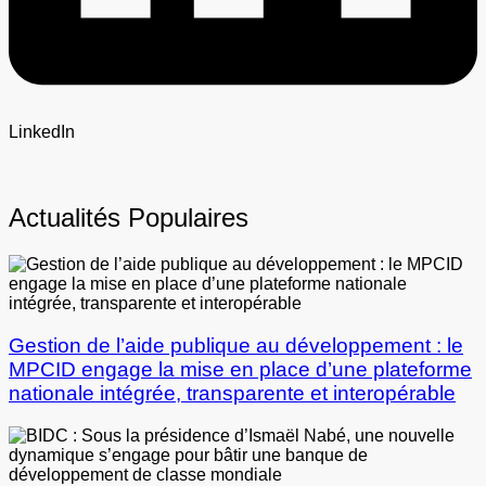
LinkedIn
Actualités Populaires
Gestion de l’aide publique au développement : le
MPCID engage la mise en place d’une plateforme
nationale intégrée, transparente et interopérable