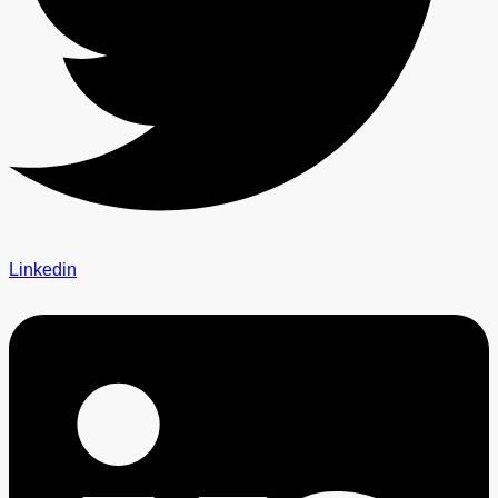
Linkedin