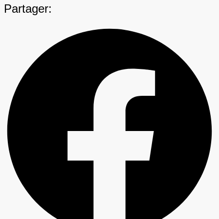
Partager: