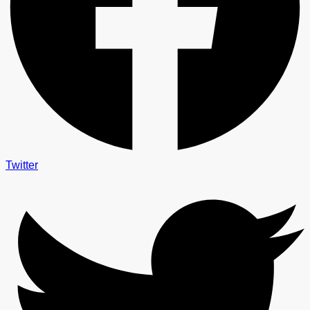
Twitter