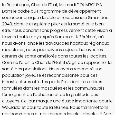
la République, Chef de l’État, Mamadi DOUMBOUYA.
Dans le cadre du Programme de développement
socioéconomique durable et responsable Simandou
2040, dont le cinquième pilier est la santé et le bien-
être, nous concrétisons progressivement cette vision à
travers tout le pays. Après Kankan et N’Zérékoré, où
nous avons lancé les travaux des hôpitaux régionaux
modulaires, nous poursuivons aujourd’hui avec les
centres de santé améliorés dans toutes les localités.
Comme l’a dit le Chef de l’État, il s’agit de rapprocher la
santé des populations. Nous avons rencontré une
population joyeuse et reconnaissante pour ces
infrastructures offertes par le Président. Les prières
formulées dans les mosquées et les communautés
témoignent de l’adhésion et de la gratitude des
citoyens. Ce jour marque une étape importante pour le
Woulada et pour toute la Guinée. Nous transmettons
nos hommages et nos respects les plus absolus à Son