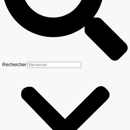
Rechercher