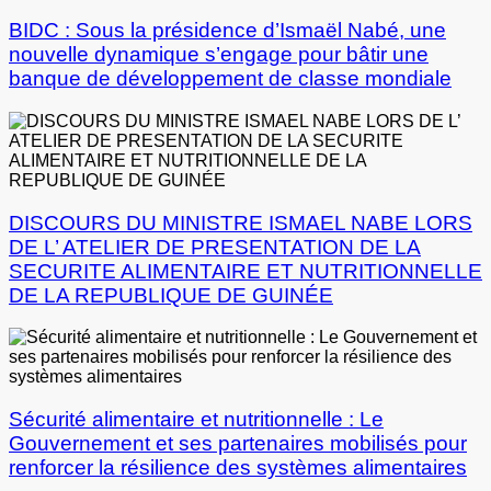
BIDC : Sous la présidence d’Ismaël Nabé, une
nouvelle dynamique s’engage pour bâtir une
banque de développement de classe mondiale
DISCOURS DU MINISTRE ISMAEL NABE LORS
DE L’ ATELIER DE PRESENTATION DE LA
SECURITE ALIMENTAIRE ET NUTRITIONNELLE
DE LA REPUBLIQUE DE GUINÉE
Sécurité alimentaire et nutritionnelle : Le
Gouvernement et ses partenaires mobilisés pour
renforcer la résilience des systèmes alimentaires