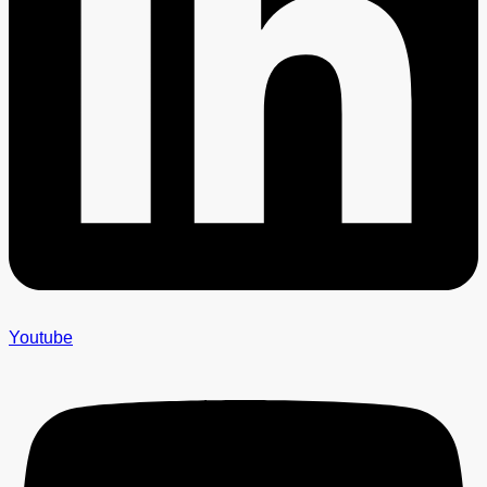
Youtube