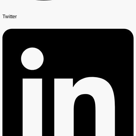
Twitter