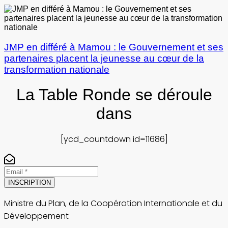
JMP en différé à Mamou : le Gouvernement et ses
partenaires placent la jeunesse au cœur de la
transformation nationale
La Table Ronde se déroule
dans
[ycd_countdown id=11686]
INSCRIPTION
Ministre du Plan, de la Coopération Internationale et du
Développement