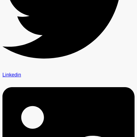
Linkedin