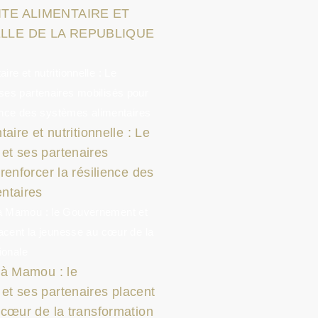
ITE ALIMENTAIRE ET
LLE DE LA REPUBLIQUE
aire et nutritionnelle : Le
t ses partenaires
renforcer la résilience des
ntaires
 à Mamou : le
t ses partenaires placent
 cœur de la transformation