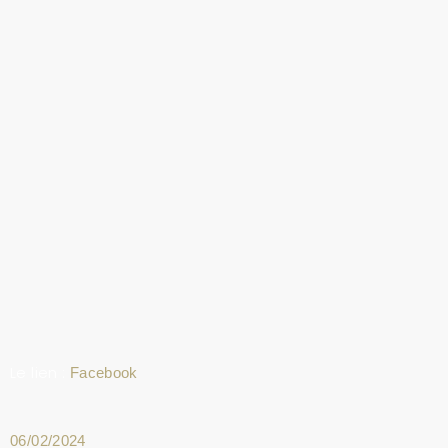
Le lien :
Facebook
06/02/2024