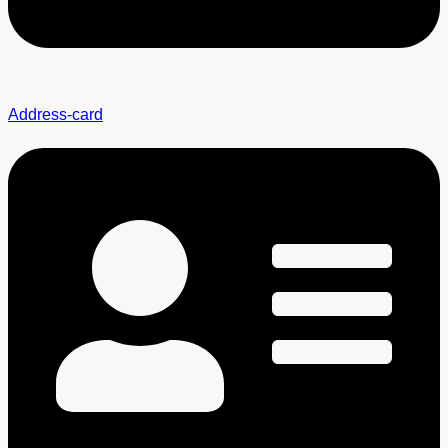
Address-card