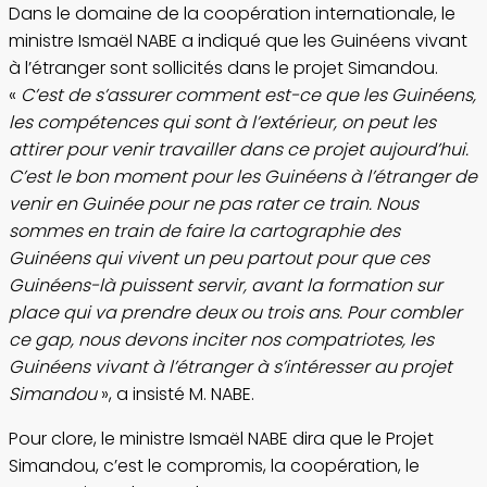
Dans le domaine de la coopération internationale, le
ministre Ismaël NABE a indiqué que les Guinéens vivant
à l’étranger sont sollicités dans le projet Simandou.
«
C’est de s’assurer comment est-ce que les Guinéens,
les compétences qui sont à l’extérieur, on peut les
attirer pour venir travailler dans ce projet aujourd’hui.
C’est le bon moment pour les Guinéens à l’étranger de
venir en Guinée pour ne pas rater ce train. Nous
sommes en train de faire la cartographie des
Guinéens qui vivent un peu partout pour que ces
Guinéens-là puissent servir, avant la formation sur
place qui va prendre deux ou trois ans. Pour combler
ce gap, nous devons inciter nos compatriotes, les
Guinéens vivant à l’étranger à s’intéresser au projet
Simandou
», a insisté M. NABE.
Pour clore, le ministre Ismaël NABE dira que le Projet
Simandou, c’est le compromis, la coopération, le