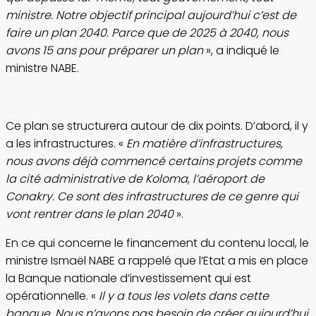
ministre. Notre objectif principal aujourd’hui c’est de
faire un plan 2040. Parce que de 2025 à 2040, nous
avons 15 ans pour préparer un plan
», a indiqué le
ministre NABE.
Ce plan se structurera autour de dix points. D’abord, il y
a les infrastructures. «
En matière d’infrastructures,
nous avons déjà commencé certains projets comme
la cité administrative de Koloma, l’aéroport de
Conakry. Ce sont des infrastructures de ce genre qui
vont rentrer dans le plan 2040
».
En ce qui concerne le financement du contenu local, le
ministre Ismaël NABE a rappelé que l’Etat a mis en place
la Banque nationale d’investissement qui est
opérationnelle. «
Il y a tous les volets dans cette
banque. Nous n’avons pas besoin de créer aujourd’hui