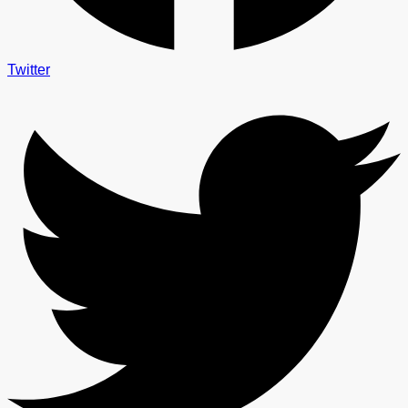
Twitter