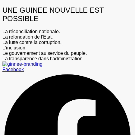
UNE GUINEE NOUVELLE EST
POSSIBLE
La réconciliation nationale.
La refondation de l'Etat.
La lutte contre la corruption.
L’inclusion.
Le gouvernement au service du peuple.
La transparence dans l’administration.
Facebook