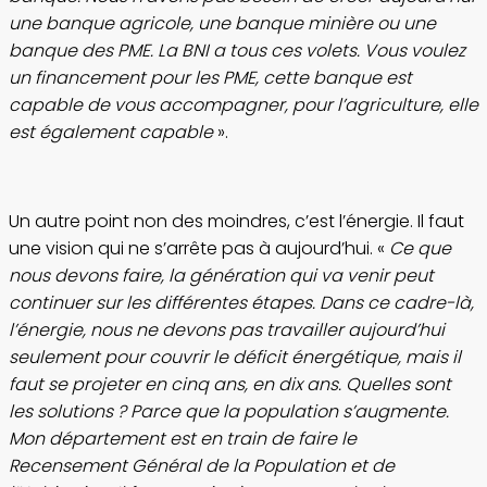
une banque agricole, une banque minière ou une
banque des PME. La BNI a tous ces volets. Vous voulez
un financement pour les PME, cette banque est
capable de vous accompagner, pour l’agriculture, elle
est également capable
».
Un autre point non des moindres, c’est l’énergie. Il faut
une vision qui ne s’arrête pas à aujourd’hui. «
Ce que
nous devons faire, la génération qui va venir peut
continuer sur les différentes étapes. Dans ce cadre-là,
l’énergie, nous ne devons pas travailler aujourd’hui
seulement pour couvrir le déficit énergétique, mais il
faut se projeter en cinq ans, en dix ans. Quelles sont
les solutions ? Parce que la population s’augmente.
Mon département est en train de faire le
Recensement Général de la Population et de