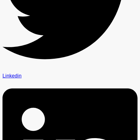
Linkedin