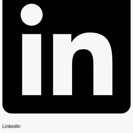
LinkedIn