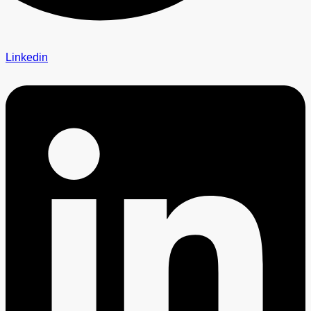
Linkedin