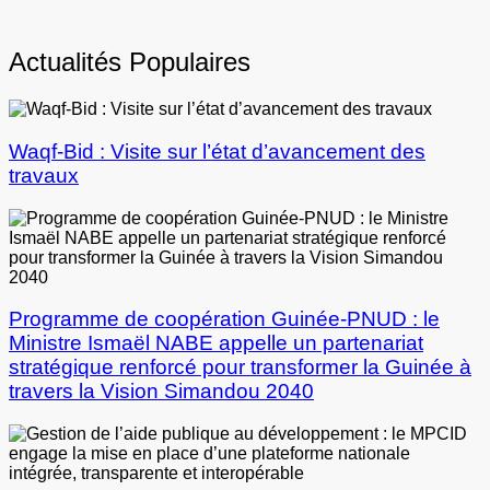
Actualités Populaires
Waqf-Bid : Visite sur l’état d’avancement des
travaux
Programme de coopération Guinée-PNUD : le
Ministre Ismaël NABE appelle un partenariat
stratégique renforcé pour transformer la Guinée à
travers la Vision Simandou 2040