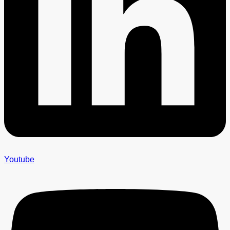
Youtube