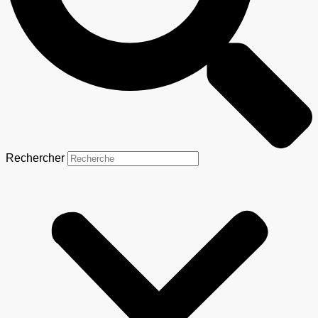
Rechercher