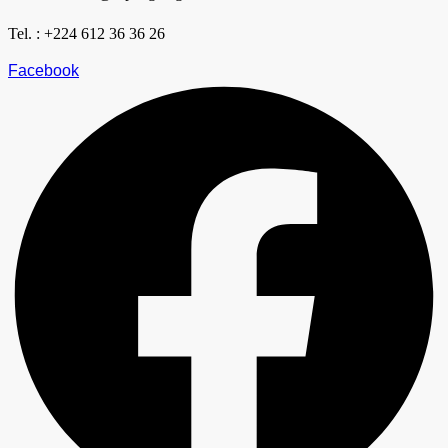
Tel. : +224 612 36 36 26
Facebook