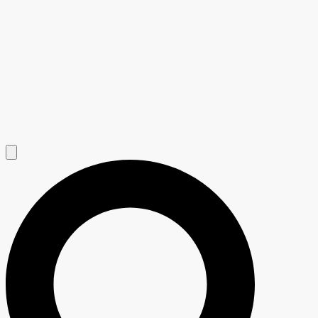
Hamburger Toggle Menu