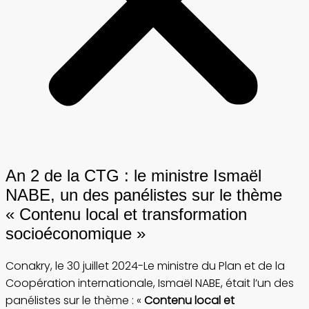
An 2 de la CTG : le ministre Ismaël
NABE, un des panélistes sur le thème
« Contenu local et transformation
socioéconomique »
Conakry, le 30 juillet 2024-Le ministre du Plan et de la
Coopération internationale, Ismaël NABE, était l’un des
panélistes sur le thème : «
Contenu local et