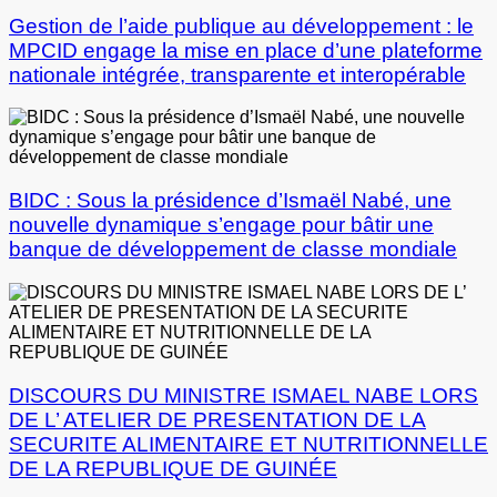
Gestion de l’aide publique au développement : le
MPCID engage la mise en place d’une plateforme
nationale intégrée, transparente et interopérable
BIDC : Sous la présidence d’Ismaël Nabé, une
nouvelle dynamique s’engage pour bâtir une
banque de développement de classe mondiale
DISCOURS DU MINISTRE ISMAEL NABE LORS
DE L’ ATELIER DE PRESENTATION DE LA
SECURITE ALIMENTAIRE ET NUTRITIONNELLE
DE LA REPUBLIQUE DE GUINÉE