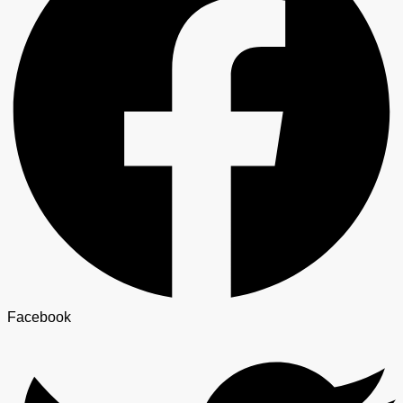
Facebook