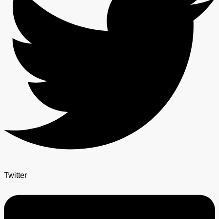
Twitter