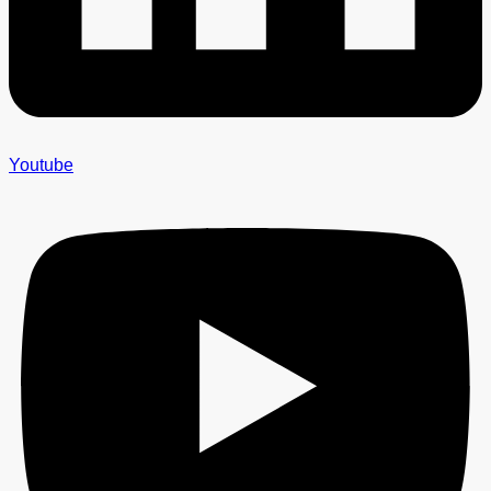
Youtube