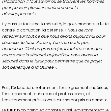
l’Habitation. Il faut savoir où se trouvent les hommes
pour pouvoir planifier cohéremment le
développement
».
Il y aussi le tourisme, la sécurité, la gouvernance, la lutte
contre la corruption, la défense. «
Nous devons
réfléchir sur tout ce que nous avons aujourd’hui pour
sécuriser le futur. Parce qu’on n’en parle pas
beaucoup. C’est un gros projet, il faut s’assurer que
nous avons la sécurité aujourd’hui, nous avons la
sécurité dans le futur pour permettre que ce projet
soit bénéfique à la Guinée
».
Puis, l’éducation, notamment l’enseignement supérieur,
l’enseignement technique et professionnel, et
l’enseignement pré-universitaire seront pris en compte.
Le futur plan prend en compte aussi l’environnement, le