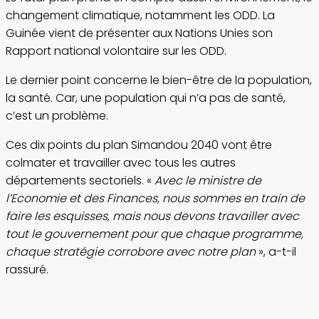
changement climatique, notamment les ODD. La
Guinée vient de présenter aux Nations Unies son
Rapport national volontaire sur les ODD.
Le dernier point concerne le bien-être de la population,
la santé. Car, une population qui n’a pas de santé,
c’est un problème.
Ces dix points du plan Simandou 2040 vont être
colmater et travailler avec tous les autres
départements sectoriels. «
Avec le ministre de
l’Economie et des Finances, nous sommes en train de
faire les esquisses, mais nous devons travailler avec
tout le gouvernement pour que chaque programme,
chaque stratégie corrobore avec notre plan
», a-t-il
rassuré.