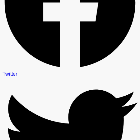
Twitter