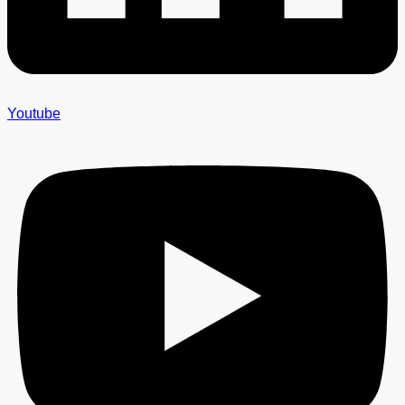
Youtube