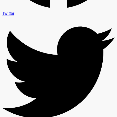
Twitter