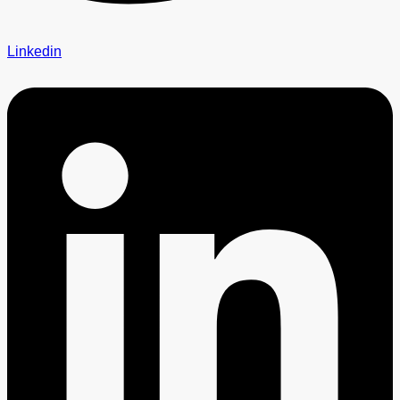
Linkedin