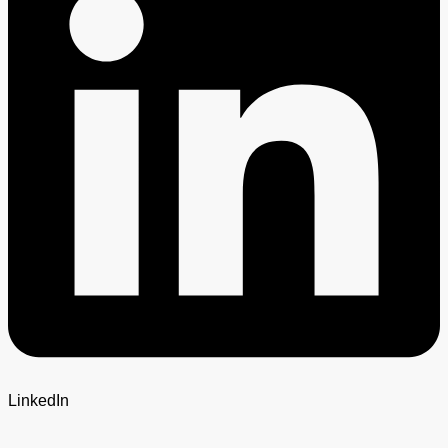
LinkedIn