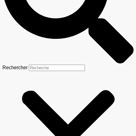
Rechercher