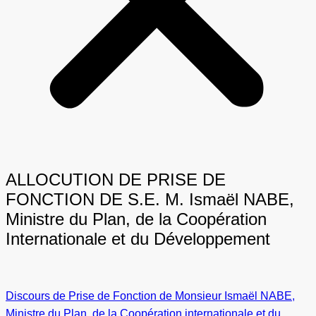
ALLOCUTION DE PRISE DE
FONCTION DE S.E. M. Ismaël NABE,
Ministre du Plan, de la Coopération
Internationale et du Développement
Discours de Prise de Fonction de Monsieur Ismaël NABE,
Ministre du Plan, de la Coopération internationale et du