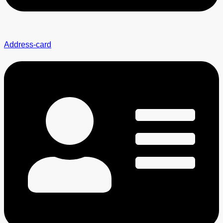
Address-card