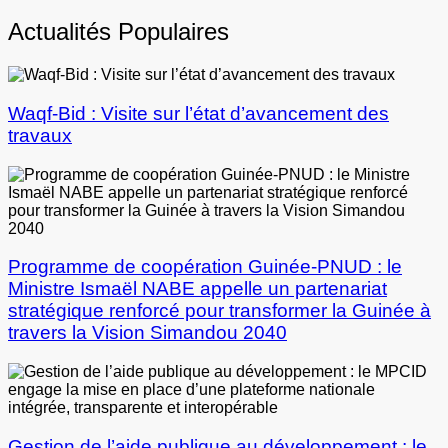
Actualités Populaires
Waqf-Bid : Visite sur l’état d’avancement des
travaux
Programme de coopération Guinée-PNUD : le
Ministre Ismaël NABE appelle un partenariat
stratégique renforcé pour transformer la Guinée à
travers la Vision Simandou 2040
Gestion de l’aide publique au développement : le