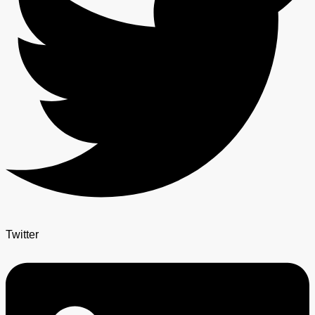
Twitter