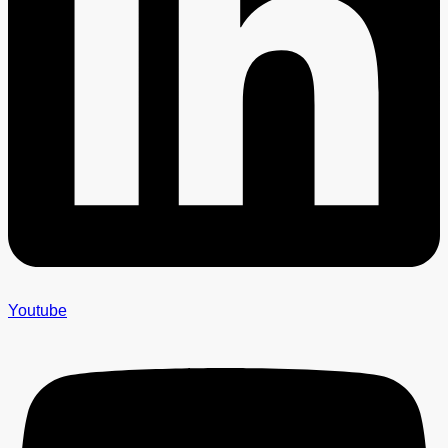
Youtube