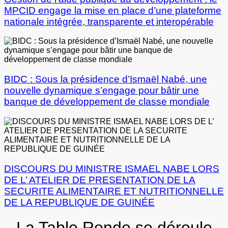
MPCID engage la mise en place d’une plateforme
nationale intégrée, transparente et interopérable
BIDC : Sous la présidence d’Ismaël Nabé, une
nouvelle dynamique s’engage pour bâtir une
banque de développement de classe mondiale
DISCOURS DU MINISTRE ISMAEL NABE LORS
DE L’ ATELIER DE PRESENTATION DE LA
SECURITE ALIMENTAIRE ET NUTRITIONNELLE
DE LA REPUBLIQUE DE GUINÉE
La Table Ronde se déroule