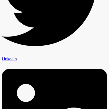
Linkedin