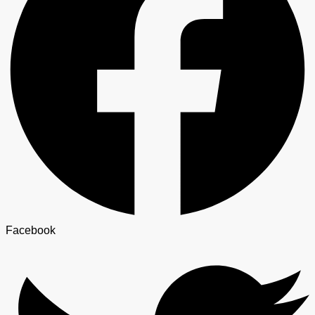
Facebook