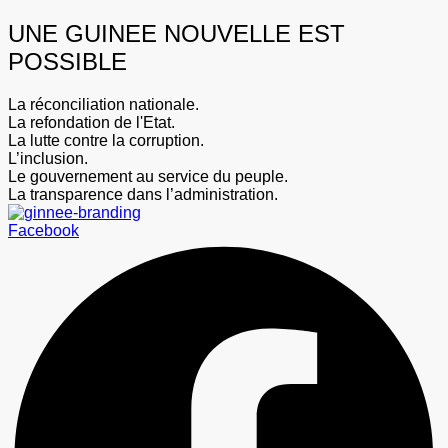
UNE GUINEE NOUVELLE EST
POSSIBLE
La réconciliation nationale.
La refondation de l'Etat.
La lutte contre la corruption.
L’inclusion.
Le gouvernement au service du peuple.
La transparence dans l’administration.
Facebook