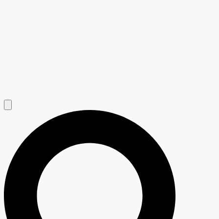
Hamburger Toggle Menu