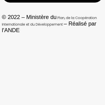
© 2022 – Ministère du
Plan, de la Coopération
– Réalisé par
Internationale et du Développement
l’ANDE