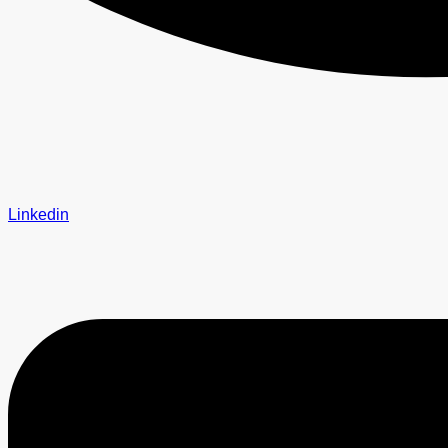
Linkedin