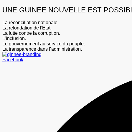
UNE GUINEE NOUVELLE EST POSSIB
La réconciliation nationale.
La refondation de l'Etat.
La lutte contre la corruption.
L’inclusion.
Le gouvernement au service du peuple.
La transparence dans l’administration.
Facebook