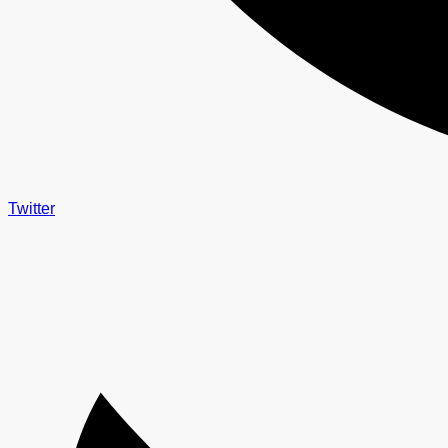
Twitter