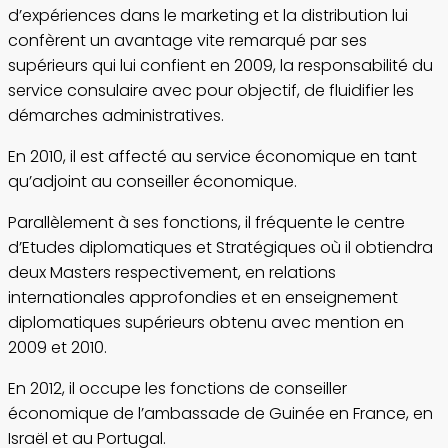
d’expériences dans le marketing et la distribution lui
confèrent un avantage vite remarqué par ses
supérieurs qui lui confient en 2009, la responsabilité du
service consulaire avec pour objectif, de fluidifier les
démarches administratives.
En 2010, il est affecté au service économique en tant
qu’adjoint au conseiller économique.
Parallèlement à ses fonctions, il fréquente le centre
d’Etudes diplomatiques et Stratégiques où il obtiendra
deux Masters respectivement, en relations
internationales approfondies et en enseignement
diplomatiques supérieurs obtenu avec mention en
2009 et 2010.
En 2012, il occupe les fonctions de conseiller
économique de l’ambassade de Guinée en France, en
Israël et au Portugal.