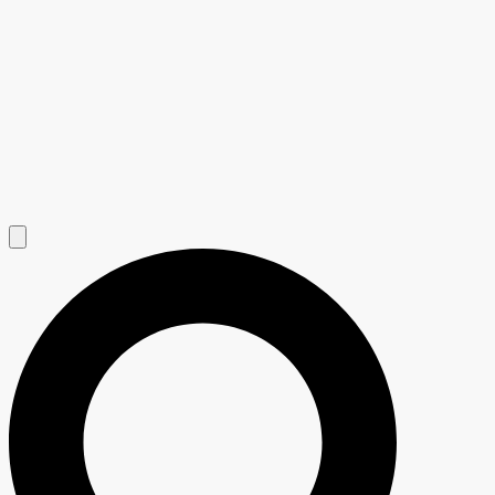
Hamburger Toggle Menu