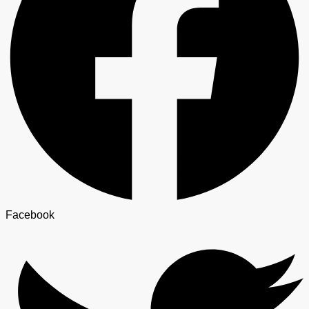
Facebook