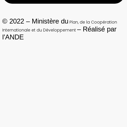
© 2022 – Ministère du
Plan, de la Coopération
– Réalisé par
Internationale et du Développement
l’ANDE