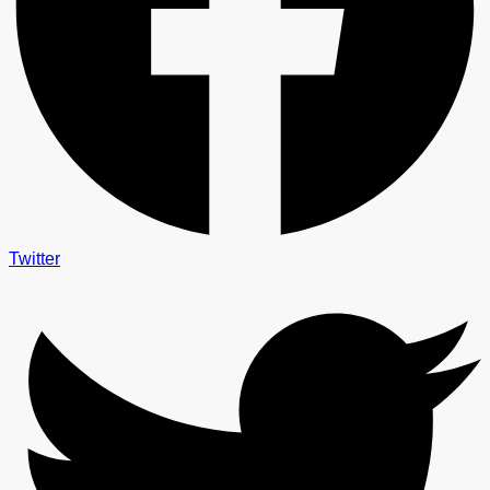
Twitter