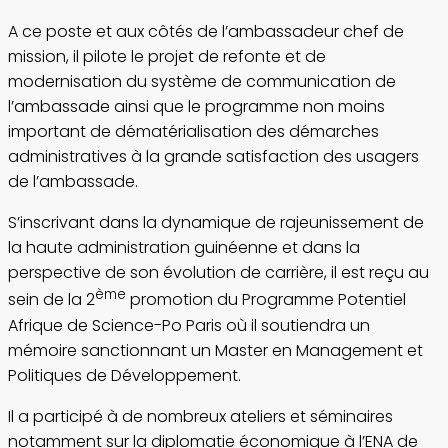
A ce poste et aux côtés de l’ambassadeur chef de
mission, il pilote le projet de refonte et de
modernisation du système de communication de
l’ambassade ainsi que le programme non moins
important de dématérialisation des démarches
administratives à la grande satisfaction des usagers
de l’ambassade.
S’inscrivant dans la dynamique de rajeunissement de
la haute administration guinéenne et dans la
perspective de son évolution de carrière, il est reçu au
ème
sein de la 2
promotion du Programme Potentiel
Afrique de Science-Po Paris où il soutiendra un
mémoire sanctionnant un Master en Management et
Politiques de Développement.
Il a participé à de nombreux ateliers et séminaires
notamment sur la diplomatie économique à l’ENA de