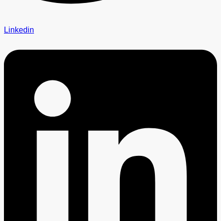
Linkedin