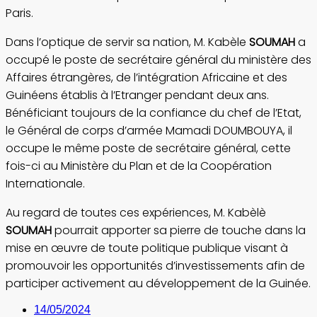
Paris.
Dans l’optique de servir sa nation, M. Kabèle
SOUMAH
a
occupé le poste de secrétaire général du ministère des
Affaires étrangères, de l’intégration Africaine et des
Guinéens établis à l’Etranger pendant deux ans.
Bénéficiant toujours de la confiance du chef de l’Etat,
le Général de corps d’armée Mamadi DOUMBOUYA, il
occupe le même poste de secrétaire général, cette
fois-ci au Ministère du Plan et de la Coopération
Internationale.
Au regard de toutes ces expériences, M. Kabèlè
SOUMAH
pourrait apporter sa pierre de touche dans la
mise en œuvre de toute politique publique visant à
promouvoir les opportunités d’investissements afin de
participer activement au développement de la Guinée.
14/05/2024