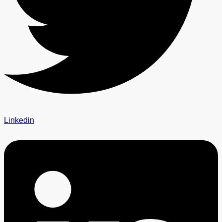
Linkedin