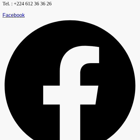
Tel. : +224 612 36 36 26
Facebook