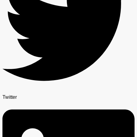
Twitter