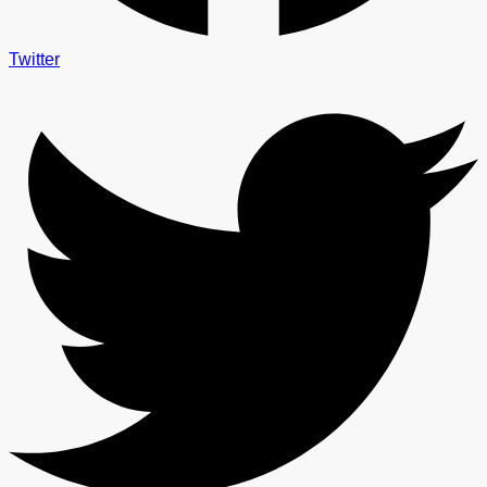
Twitter