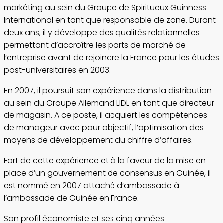
markéting au sein du Groupe de Spiritueux Guinness
International en tant que responsable de zone. Durant
deux ans, il y développe des qualités relationnelles
permettant d’accroître les parts de marché de
l’entreprise avant de rejoindre la France pour les études
post-universitaires en 2003.
En 2007, il poursuit son expérience dans la distribution
au sein du Groupe Allemand LIDL en tant que directeur
de magasin. A ce poste, il acquiert les compétences
de manageur avec pour objectif, l’optimisation des
moyens de développement du chiffre d’affaires.
Fort de cette expérience et à la faveur de la mise en
place d’un gouvernement de consensus en Guinée, il
est nommé en 2007 attaché d’ambassade à
l’ambassade de Guinée en France.
Son profil économiste et ses cinq années