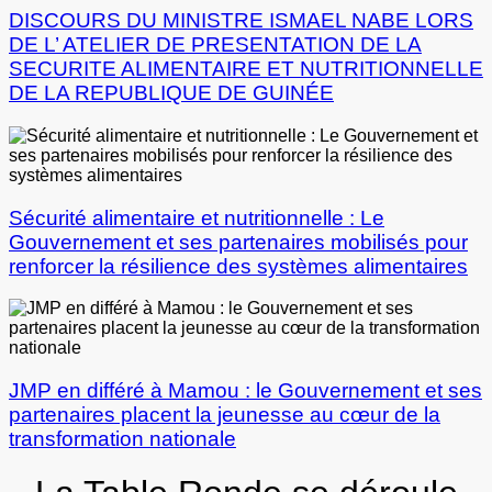
DISCOURS DU MINISTRE ISMAEL NABE LORS
DE L’ ATELIER DE PRESENTATION DE LA
SECURITE ALIMENTAIRE ET NUTRITIONNELLE
DE LA REPUBLIQUE DE GUINÉE
Sécurité alimentaire et nutritionnelle : Le
Gouvernement et ses partenaires mobilisés pour
renforcer la résilience des systèmes alimentaires
JMP en différé à Mamou : le Gouvernement et ses
partenaires placent la jeunesse au cœur de la
transformation nationale