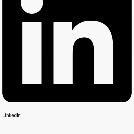
LinkedIn