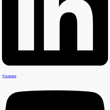
Youtube