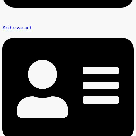
Address-card