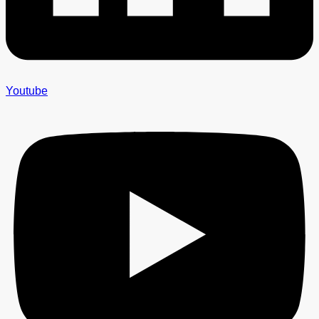
Youtube