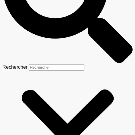
Rechercher