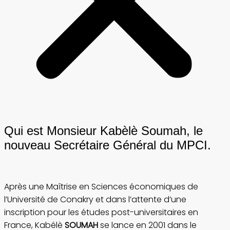
Qui est Monsieur Kabèlè Soumah, le
nouveau Secrétaire Général du MPCI.
Après une Maîtrise en Sciences économiques de
l’Université de Conakry et dans l’attente d’une
inscription pour les études post-universitaires en
France, Kabélè
SOUMAH
se lance en 2001 dans le