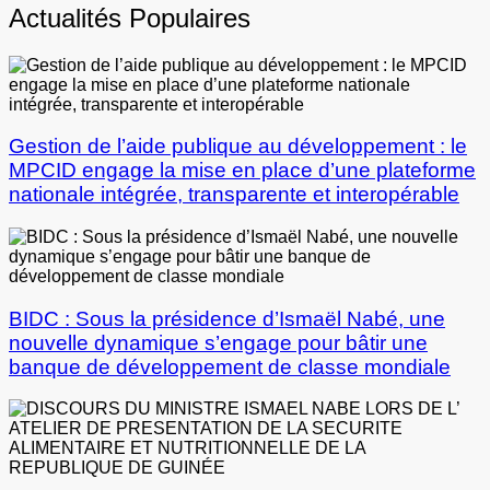
Actualités Populaires
Gestion de l’aide publique au développement : le
MPCID engage la mise en place d’une plateforme
nationale intégrée, transparente et interopérable
BIDC : Sous la présidence d’Ismaël Nabé, une
nouvelle dynamique s’engage pour bâtir une
banque de développement de classe mondiale