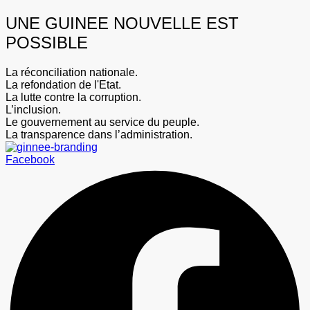
UNE GUINEE NOUVELLE EST
POSSIBLE
La réconciliation nationale.
La refondation de l'Etat.
La lutte contre la corruption.
L’inclusion.
Le gouvernement au service du peuple.
La transparence dans l’administration.
Facebook