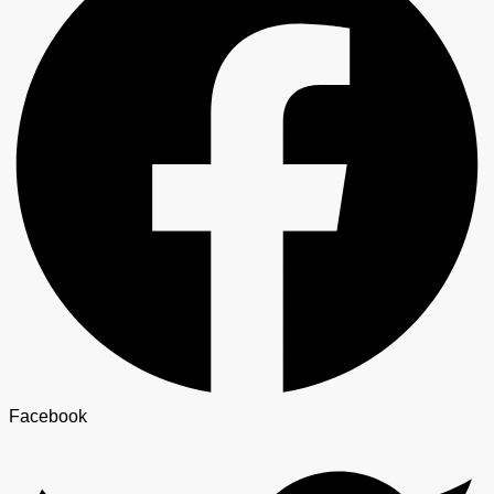
Facebook