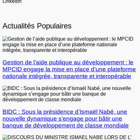
LinkedIn
Actualités Populaires
Gestion de l’aide publique au développement : le
MPCID engage la mise en place d’une plateforme
nationale intégrée, transparente et interopérable
BIDC : Sous la présidence d’Ismaël Nabé, une
nouvelle dynamique s’engage pour bâtir une
banque de développement de classe mondiale