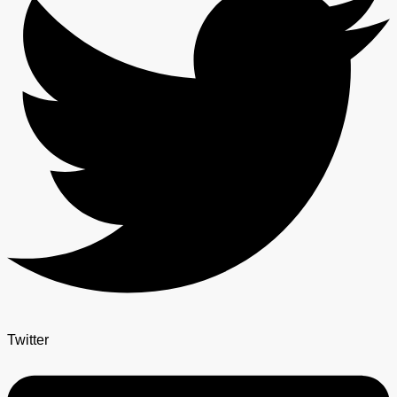
Twitter