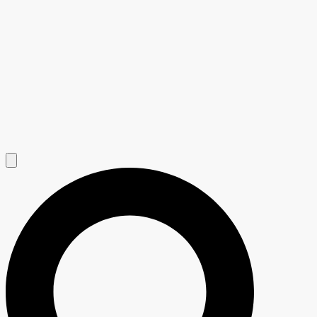
Hamburger Toggle Menu