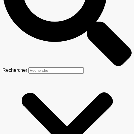
Rechercher