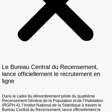
Le Bureau Central du Recensement,
lance officiellement le recrutement en
ligne
Dans le cadre du dénombrement pilote du quatrième
Recensement Général de la Population et de l’Habitation
(RGPH-4), l’Institut National de la Statistique à travers le
Bureau Central du Recensement, lance officiellement le