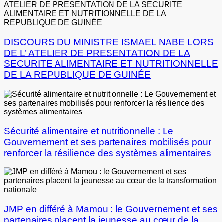
DISCOURS DU MINISTRE ISMAEL NABE LORS
DE L’ ATELIER DE PRESENTATION DE LA
SECURITE ALIMENTAIRE ET NUTRITIONNELLE
DE LA REPUBLIQUE DE GUINÉE
Sécurité alimentaire et nutritionnelle : Le
Gouvernement et ses partenaires mobilisés pour
renforcer la résilience des systèmes alimentaires
JMP en différé à Mamou : le Gouvernement et ses
partenaires placent la jeunesse au cœur de la