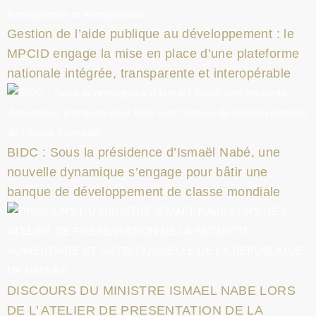
Gestion de l’aide publique au développement : le
MPCID engage la mise en place d’une plateforme
nationale intégrée, transparente et interopérable
BIDC : Sous la présidence d’Ismaël Nabé, une
nouvelle dynamique s’engage pour bâtir une
banque de développement de classe mondiale
DISCOURS DU MINISTRE ISMAEL NABE LORS
DE L’ ATELIER DE PRESENTATION DE LA