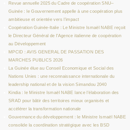
Revue annuelle 2025 du Cadre de coopération SNU–
Guinée : le Gouvernement appelle à une coopération plus
ambitieuse et orientée vers l’impact
Coopération Guinée-Italie : Le Ministre Ismaël NABE reçoit
le Directeur Général de l’Agence italienne de coopération
au Développement
MPCID : AVIS GENERAL DE PASSATION DES
MARCHES PUBLICS 2026
La Guinée élue au Conseil Economique et Social des
Nations Unies : une reconnaissance internationale du
leadership national et de la vision Simandou 2040
Kindia : le Ministre Ismaël NABE lance l’élaboration des
SRAD pour bâtir des territoires mieux organisés et
accélérer la transformation nationale
Gouvernance du développement : le Ministre Ismaël NABE
consolide la coordination stratégique avec les BSD