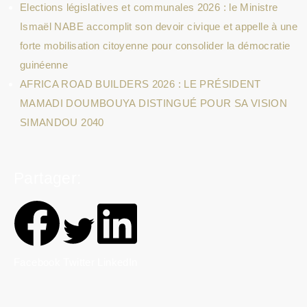
Elections législatives et communales 2026 : le Ministre
Ismaël NABE accomplit son devoir civique et appelle à une
forte mobilisation citoyenne pour consolider la démocratie
guinéenne
AFRICA ROAD BUILDERS 2026 : LE PRÉSIDENT
MAMADI DOUMBOUYA DISTINGUÉ POUR SA VISION
SIMANDOU 2040
Partager:
Facebook
Twitter
LinkedIn