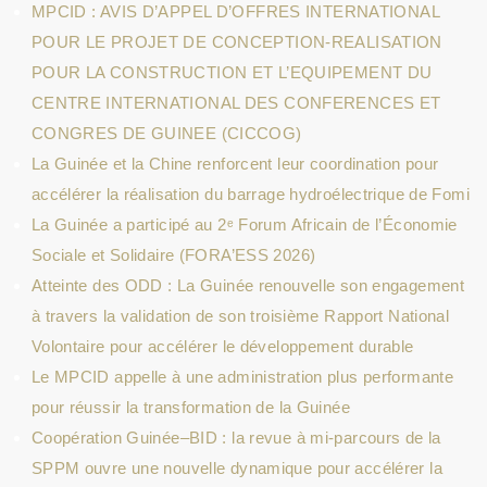
MPCID : AVIS D’APPEL D’OFFRES INTERNATIONAL
POUR LE PROJET DE CONCEPTION-REALISATION
POUR LA CONSTRUCTION ET L’EQUIPEMENT DU
CENTRE INTERNATIONAL DES CONFERENCES ET
CONGRES DE GUINEE (CICCOG)
La Guinée et la Chine renforcent leur coordination pour
accélérer la réalisation du barrage hydroélectrique de Fomi
La Guinée a participé au 2ᵉ Forum Africain de l’Économie
Sociale et Solidaire (FORA’ESS 2026)
Atteinte des ODD : La Guinée renouvelle son engagement
à travers la validation de son troisième Rapport National
Volontaire pour accélérer le développement durable
Le MPCID appelle à une administration plus performante
pour réussir la transformation de la Guinée
Coopération Guinée–BID : la revue à mi-parcours de la
SPPM ouvre une nouvelle dynamique pour accélérer la