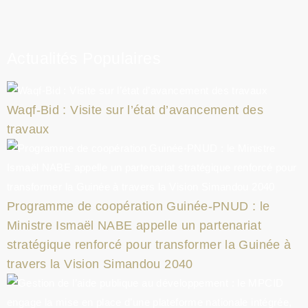
Actualités Populaires
Waqf-Bid : Visite sur l’état d’avancement des
travaux
Programme de coopération Guinée-PNUD : le
Ministre Ismaël NABE appelle un partenariat
stratégique renforcé pour transformer la Guinée à
travers la Vision Simandou 2040