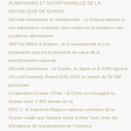
ALIMENTAIRE ET NUTRITIONNELLE DE LA
REPUBLIQUE DE GUINÉE
Sécurité alimentaire et nutritionnelle : Le Gouvernement et
ses partenaires mobilisés pour renforcer la résilience des
systèmes alimentaires
JMP en différé à Mamou : le Gouvernement et ses
partenaires placent la jeunesse au cœur de la
transformation nationale
Sécurité alimentaire : la Guinée, le Japon et le PAM signent
l’Accord Kennedy Round (KR) 2026 en faveur de 52 000
personnes
Coopération Guinée–Chine : la Chine accompagne la
Guinée avec 2 450 tonnes de riz
RNV 3 : le troisième Rapport national volontaire de la
Guinée validé aux Nations Unies à New York, avec les
félicitations de la présidence de l’instance