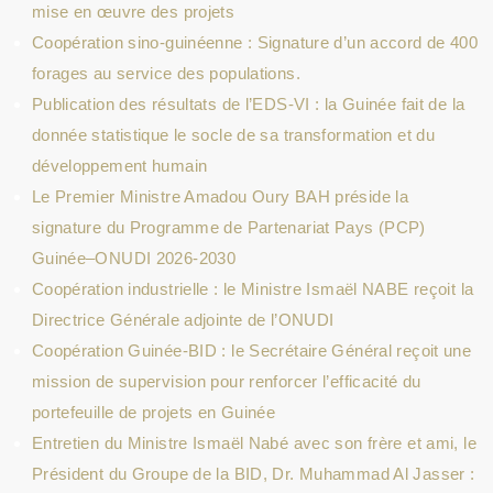
mise en œuvre des projets
Coopération sino-guinéenne : Signature d’un accord de 400
forages au service des populations.
Publication des résultats de l’EDS-VI : la Guinée fait de la
donnée statistique le socle de sa transformation et du
développement humain
Le Premier Ministre Amadou Oury BAH préside la
signature du Programme de Partenariat Pays (PCP)
Guinée–ONUDI 2026-2030
Coopération industrielle : le Ministre Ismaël NABE reçoit la
Directrice Générale adjointe de l’ONUDI
Coopération Guinée-BID : le Secrétaire Général reçoit une
mission de supervision pour renforcer l’efficacité du
portefeuille de projets en Guinée
Entretien du Ministre Ismaël Nabé avec son frère et ami, le
Président du Groupe de la BID, Dr. Muhammad Al Jasser :