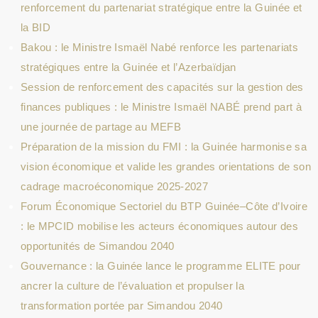
renforcement du partenariat stratégique entre la Guinée et
la BID
Bakou : le Ministre Ismaël Nabé renforce les partenariats
stratégiques entre la Guinée et l’Azerbaïdjan
Session de renforcement des capacités sur la gestion des
finances publiques : le Ministre Ismaël NABÉ prend part à
une journée de partage au MEFB
Préparation de la mission du FMI : la Guinée harmonise sa
vision économique et valide les grandes orientations de son
cadrage macroéconomique 2025-2027
Forum Économique Sectoriel du BTP Guinée–Côte d’Ivoire
: le MPCID mobilise les acteurs économiques autour des
opportunités de Simandou 2040
Gouvernance : la Guinée lance le programme ELITE pour
ancrer la culture de l’évaluation et propulser la
transformation portée par Simandou 2040