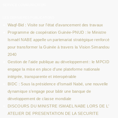
SERVICE COMMUNICATON
LES DERNIERES PUBLICATIONS
Waqf-Bid : Visite sur l’état d’avancement des travaux
Programme de coopération Guinée-PNUD : le Ministre
Ismaël NABE appelle un partenariat stratégique renforcé
pour transformer la Guinée à travers la Vision Simandou
2040
Gestion de l’aide publique au développement : le MPCID
engage la mise en place d’une plateforme nationale
intégrée, transparente et interopérable
BIDC : Sous la présidence d’Ismaël Nabé, une nouvelle
dynamique s’engage pour bâtir une banque de
développement de classe mondiale
DISCOURS DU MINISTRE ISMAEL NABE LORS DE L’
ATELIER DE PRESENTATION DE LA SECURITE