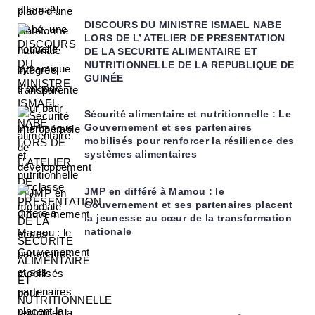
DISCOURS DU MINISTRE ISMAEL NABE
LORS DE L’ ATELIER DE PRESENTATION
DE LA SECURITE ALIMENTAIRE ET
NUTRITIONNELLE DE LA REPUBLIQUE DE
GUINÉE
Sécurité alimentaire et nutritionnelle : Le
Gouvernement et ses partenaires
mobilisés pour renforcer la résilience des
systèmes alimentaires
JMP en différé à Mamou : le
Gouvernement et ses partenaires placent
la jeunesse au cœur de la transformation
nationale