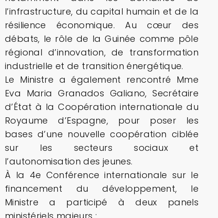
l’infrastructure, du capital humain et de la
résilience économique. Au cœur des
débats, le rôle de la Guinée comme pôle
régional d’innovation, de transformation
industrielle et de transition énergétique.
Le Ministre a également rencontré Mme
Eva Maria Granados Galiano, Secrétaire
d’État à la Coopération internationale du
Royaume d’Espagne, pour poser les
bases d’une nouvelle coopération ciblée
sur les secteurs sociaux et
l’autonomisation des jeunes.
À la 4e Conférence internationale sur le
financement du développement, le
Ministre a participé à deux panels
ministériels majeurs :