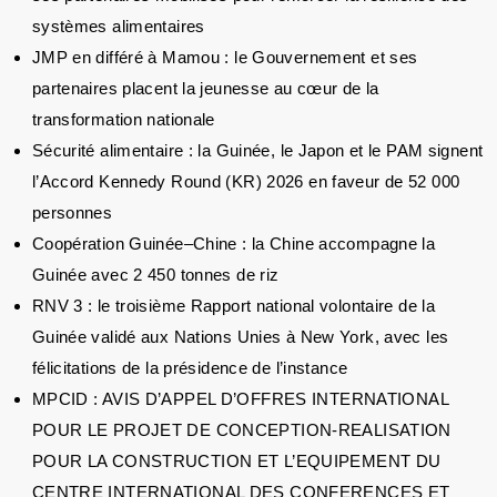
systèmes alimentaires
JMP en différé à Mamou : le Gouvernement et ses
partenaires placent la jeunesse au cœur de la
transformation nationale
Sécurité alimentaire : la Guinée, le Japon et le PAM signent
l’Accord Kennedy Round (KR) 2026 en faveur de 52 000
personnes
Coopération Guinée–Chine : la Chine accompagne la
Guinée avec 2 450 tonnes de riz
RNV 3 : le troisième Rapport national volontaire de la
Guinée validé aux Nations Unies à New York, avec les
félicitations de la présidence de l’instance
MPCID : AVIS D’APPEL D’OFFRES INTERNATIONAL
POUR LE PROJET DE CONCEPTION-REALISATION
POUR LA CONSTRUCTION ET L’EQUIPEMENT DU
CENTRE INTERNATIONAL DES CONFERENCES ET