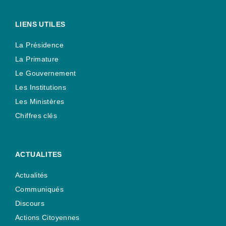
LIENS UTILES
La Présidence
La Primature
Le Gouvernement
Les Institutions
Les Ministères
Chiffres clés
ACTUALITES
Actualités
Communiqués
Discours
Actions Citoyennes