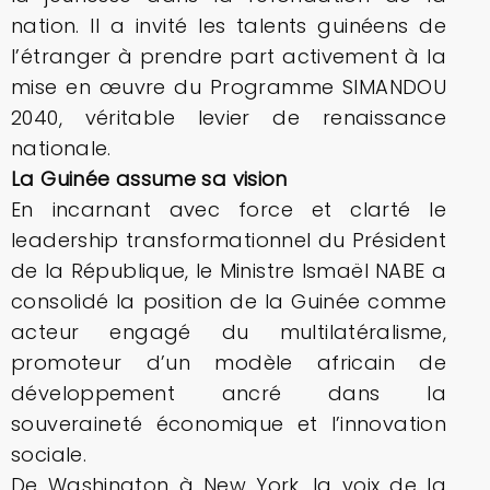
nation. Il a invité les talents guinéens de
l’étranger à prendre part activement à la
mise en œuvre du Programme SIMANDOU
2040, véritable levier de renaissance
nationale.
La Guinée assume sa vision
En incarnant avec force et clarté le
leadership transformationnel du Président
de la République, le Ministre Ismaël NABE a
consolidé la position de la Guinée comme
acteur engagé du multilatéralisme,
promoteur d’un modèle africain de
développement ancré dans la
souveraineté économique et l’innovation
sociale.
De Washington à New York, la voix de la