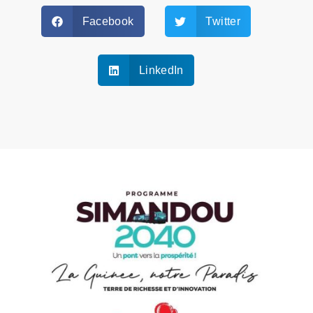
Facebook
Twitter
LinkedIn