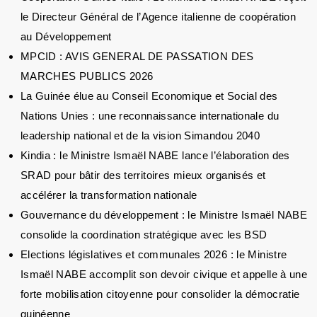
le Directeur Général de l’Agence italienne de coopération
au Développement
MPCID : AVIS GENERAL DE PASSATION DES
MARCHES PUBLICS 2026
La Guinée élue au Conseil Economique et Social des
Nations Unies : une reconnaissance internationale du
leadership national et de la vision Simandou 2040
Kindia : le Ministre Ismaël NABE lance l’élaboration des
SRAD pour bâtir des territoires mieux organisés et
accélérer la transformation nationale
Gouvernance du développement : le Ministre Ismaël NABE
consolide la coordination stratégique avec les BSD
Elections législatives et communales 2026 : le Ministre
Ismaël NABE accomplit son devoir civique et appelle à une
forte mobilisation citoyenne pour consolider la démocratie
guinéenne