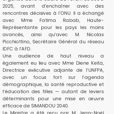
2025, avant d’enchaîner avec des
rencontres décisives à l’ONU. Il a échangé
avec Mme Fatima Rabab, Haute-
Représentante pour les pays les moins
avancés, ainsi qu’avec M. Nicolas
Picchiottino, Secrétaire Général du réseau
IDFC à l’AFD.
Une audience de haut niveau a
également eu lieu avec Mme Diene Keita,
Directrice exécutive adjointe de l’UNFPA,
avec un focus fort sur l’agenda
démographique, la santé reproductive et
l’éducation des filles — autant de leviers
déterminants pour une mise en œuvre
efficace de SIMANDOU 2040.
Le Ministre a été reçu par M. Jean-Noël