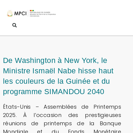
De Washington à New York, le
Ministre Ismaël Nabe hisse haut
les couleurs de la Guinée et du
programme SIMANDOU 2040
États-Unis – Assemblées de Printemps
2025. À l’occasion des prestigieuses
réunions de printemps de la Banque
Mondiale et du Fonds Monétaire