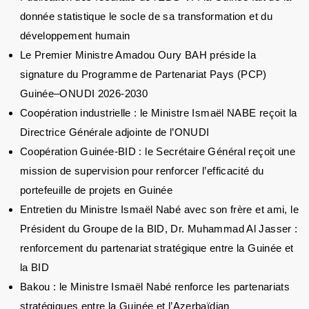
donnée statistique le socle de sa transformation et du
développement humain
Le Premier Ministre Amadou Oury BAH préside la
signature du Programme de Partenariat Pays (PCP)
Guinée–ONUDI 2026-2030
Coopération industrielle : le Ministre Ismaël NABE reçoit la
Directrice Générale adjointe de l’ONUDI
Coopération Guinée-BID : le Secrétaire Général reçoit une
mission de supervision pour renforcer l’efficacité du
portefeuille de projets en Guinée
Entretien du Ministre Ismaël Nabé avec son frère et ami, le
Président du Groupe de la BID, Dr. Muhammad Al Jasser :
renforcement du partenariat stratégique entre la Guinée et
la BID
Bakou : le Ministre Ismaël Nabé renforce les partenariats
stratégiques entre la Guinée et l’Azerbaïdjan