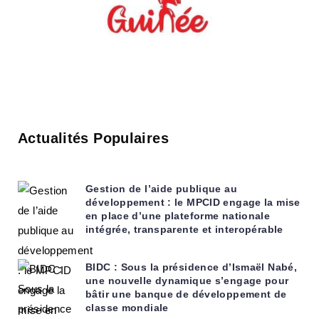
Actualités Populaires
Gestion de l’aide publique au
développement : le MPCID engage la mise
en place d’une plateforme nationale
intégrée, transparente et interopérable
BIDC : Sous la présidence d’Ismaël Nabé,
une nouvelle dynamique s’engage pour
bâtir une banque de développement de
classe mondiale