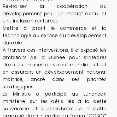
Revitaliser la coopération au
développement pour un impact accru et
une inclusion renforcée
Mettre à profit le commerce et la
technologie au service du développement
durable
À travers ces interventions, il a exposé les
ambitions de la Guinée pour s’intégrer
dans les chaînes de valeur mondiales tout
en assurant un développement national
maîtrisé, ancré dans ses priorités
stratégiques.
Le Ministre a participé au Luncheon
ministériel sur les défis liés à la dette
souveraine et soutenabilité de la dette
organisé dans le cadre du Forum ECOSOC