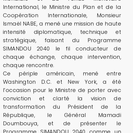
International, le Ministre du Plan et de la
Coopération Internationale, Monsieur
Ismaël NABE, a mené une mission de haute
intensité diplomatique, technique et
stratégique, faisant du Programme
SIMANDOU 2040 le fil conducteur de
chaque échange, chaque intervention,
chaque rencontre.
Ce périple américain, mené entre
Washington D.C. et New York, a été
l’occasion pour le Ministre de porter avec
conviction et clarté la vision de
transformation du Président de la
République, le Général Mamadi
Doumbouya, et de présenter le
Programme SIMANDOU 2040 comme un