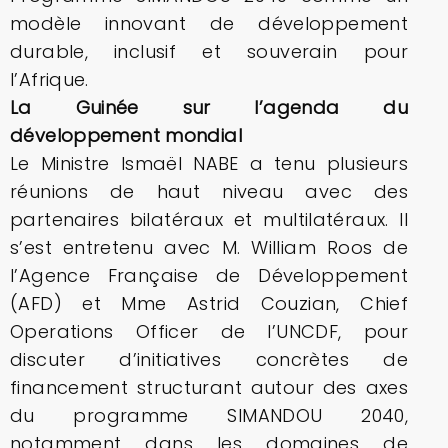
modèle innovant de développement
durable, inclusif et souverain pour
l’Afrique.
La Guinée sur l’agenda du
développement mondial
Le Ministre Ismaël NABE a tenu plusieurs
réunions de haut niveau avec des
partenaires bilatéraux et multilatéraux. Il
s’est entretenu avec M. William Roos de
l’Agence Française de Développement
(AFD) et Mme Astrid Couzian, Chief
Operations Officer de l’UNCDF, pour
discuter d’initiatives concrètes de
financement structurant autour des axes
du programme SIMANDOU 2040,
notamment dans les domaines de