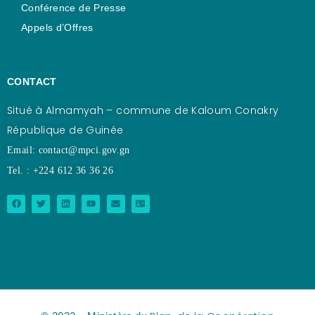
Conférence de Presse
Appels d’Offres
CONTACT
Situé à Almamyah – commune de Kaloum Conakry
République de Guinée
Email: contact@mpci.gov.gn
Tel. : +224 612 36 36 26