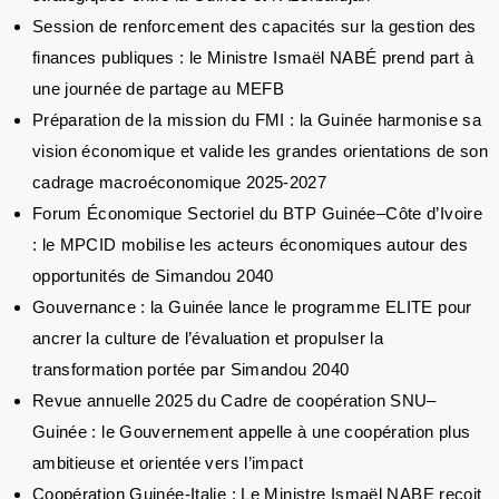
Session de renforcement des capacités sur la gestion des
finances publiques : le Ministre Ismaël NABÉ prend part à
une journée de partage au MEFB
Préparation de la mission du FMI : la Guinée harmonise sa
vision économique et valide les grandes orientations de son
cadrage macroéconomique 2025-2027
Forum Économique Sectoriel du BTP Guinée–Côte d’Ivoire
: le MPCID mobilise les acteurs économiques autour des
opportunités de Simandou 2040
Gouvernance : la Guinée lance le programme ELITE pour
ancrer la culture de l’évaluation et propulser la
transformation portée par Simandou 2040
Revue annuelle 2025 du Cadre de coopération SNU–
Guinée : le Gouvernement appelle à une coopération plus
ambitieuse et orientée vers l’impact
Coopération Guinée-Italie : Le Ministre Ismaël NABE reçoit