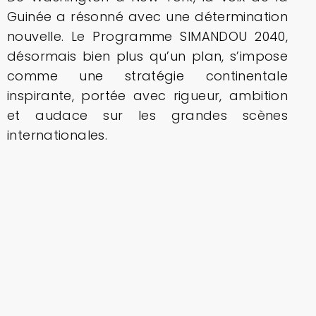
Guinée a résonné avec une détermination
nouvelle. Le Programme SIMANDOU 2040,
désormais bien plus qu’un plan, s’impose
comme une stratégie continentale
inspirante, portée avec rigueur, ambition
et audace sur les grandes scènes
internationales.