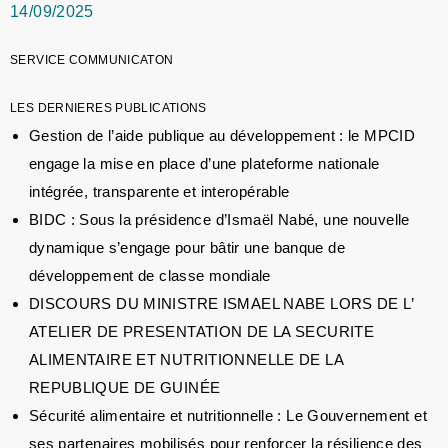
14/09/2025
SERVICE COMMUNICATON
LES DERNIERES PUBLICATIONS
Gestion de l’aide publique au développement : le MPCID
engage la mise en place d’une plateforme nationale
intégrée, transparente et interopérable
BIDC : Sous la présidence d’Ismaël Nabé, une nouvelle
dynamique s’engage pour bâtir une banque de
développement de classe mondiale
DISCOURS DU MINISTRE ISMAEL NABE LORS DE L’
ATELIER DE PRESENTATION DE LA SECURITE
ALIMENTAIRE ET NUTRITIONNELLE DE LA
REPUBLIQUE DE GUINÉE
Sécurité alimentaire et nutritionnelle : Le Gouvernement et
ses partenaires mobilisés pour renforcer la résilience des