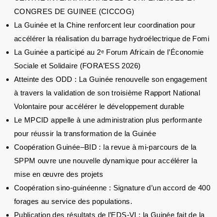
CONGRES DE GUINEE (CICCOG)
La Guinée et la Chine renforcent leur coordination pour
accélérer la réalisation du barrage hydroélectrique de Fomi
La Guinée a participé au 2ᵉ Forum Africain de l’Économie
Sociale et Solidaire (FORA’ESS 2026)
Atteinte des ODD : La Guinée renouvelle son engagement
à travers la validation de son troisième Rapport National
Volontaire pour accélérer le développement durable
Le MPCID appelle à une administration plus performante
pour réussir la transformation de la Guinée
Coopération Guinée–BID : la revue à mi-parcours de la
SPPM ouvre une nouvelle dynamique pour accélérer la
mise en œuvre des projets
Coopération sino-guinéenne : Signature d’un accord de 400
forages au service des populations.
Publication des résultats de l’EDS-VI : la Guinée fait de la