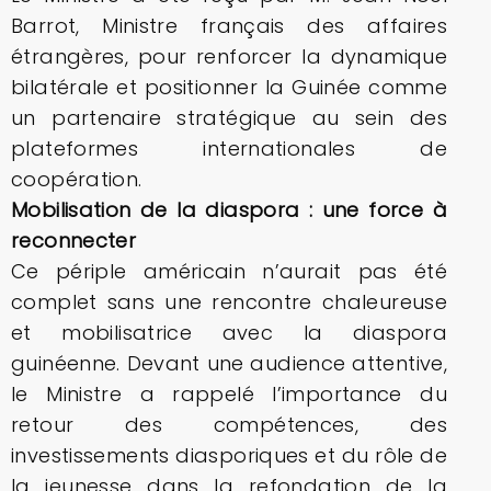
Barrot, Ministre français des affaires
étrangères, pour renforcer la dynamique
bilatérale et positionner la Guinée comme
un partenaire stratégique au sein des
plateformes internationales de
coopération.
Mobilisation de la diaspora : une force à
reconnecter
Ce périple américain n’aurait pas été
complet sans une rencontre chaleureuse
et mobilisatrice avec la diaspora
guinéenne. Devant une audience attentive,
le Ministre a rappelé l’importance du
retour des compétences, des
investissements diasporiques et du rôle de
la jeunesse dans la refondation de la